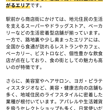
がるエリア
です。
駅前から商店街にかけては、地元住民の生活
を支えるスーパーやドラッグストア、ベーカ
リーなどの生活密着型店舗が揃っています。
一方で、路地裏や少し奥まったエリアには、
全国から食通が訪れるレストランやカフェ、
ベーカリー、ビストロなど、個性豊かな飲食
店が点在しており、食の街としての魅力も高
いのが特徴です。
さらに、美容室やヘアサロン、ヨガ・ピラテ
ィススタジオなど、美容・健康志向の店舗も
多く、地域住民のライフスタイルに密着した
業種が根付いています。アパレルや生活雑貨
を扱うセレクトショップも多く、日常使いだ