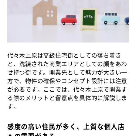
代々木上原は高級住宅街としての落ち着き
と、洗練された商業エリアとしての顔をあわ
せ持つ街です。開業先として魅力が大きい一
方で、物件の確保やコンセプト設計には注意
が必要です。ここでは、代々木上原で開業す
る際のメリットと留意点を具体的に解説しま
す。
感度の高い住民が多く、上質な個人店
への需要がある