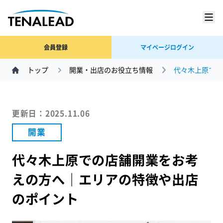
会員登録
マイページログイン
トップ
開業・出店のお役立ち情報
代々木上原での
更新日：2025.11.06
開業
代々木上原での店舗開業をお考
えの方へ｜エリアの特徴や出店
のポイント