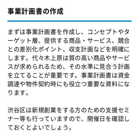
事業計画書の作成
まずは事業計画書を作成し、コンセプトやタ
ーゲット層、提供する商品・サービス、競合
との差別化ポイント、収支計画などを明確に
します。代々木上原は質の高い商品やサービ
スが求められるため、その水準に見合う計画
を立てることが重要です。事業計画書は資金
調達や物件契約時にも役立つ重要な資料にな
ります。
渋谷区は新規創業をする方のための支援セミ
ナー等も行っていますので、開催日を確認し
ておくとよいでしょう。