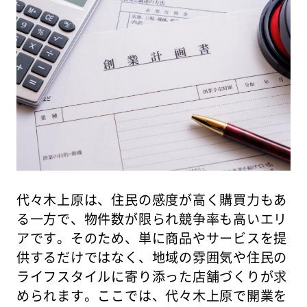
代々木上原は、住民の感度が高く購買力もあ
る一方で、物件数が限られ競争率も高いエリ
アです。そのため、単に商品やサービスを提
供するだけではなく、地域の雰囲気や住民の
ライフスタイルに寄り添った店舗づくりが求
められます。ここでは、代々木上原で開業を