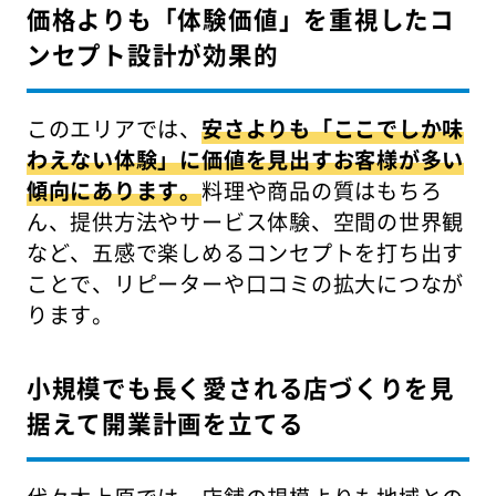
価格よりも「体験価値」を重視したコ
ンセプト設計が効果的
このエリアでは、
安さよりも「ここでしか味
わえない体験」に価値を見出すお客様が多い
傾向にあります。
料理や商品の質はもちろ
ん、提供方法やサービス体験、空間の世界観
など、五感で楽しめるコンセプトを打ち出す
ことで、リピーターや口コミの拡大につなが
ります。
小規模でも長く愛される店づくりを見
据えて開業計画を立てる