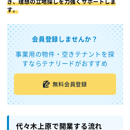
き、理想の立地探しを力強くサポートしま
す。
会員登録しませんか？
事業用の物件・空きテナントを探
すならテナリードがおすすめ
無料会員登録
代々木上原で開業する流れ