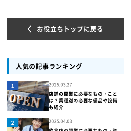
お役立ちトップに戻る
人気の記事ランキング
2025.03.27
1
店舗の開業に必要なもの・こと
は？業種別の必要な備品や設備
も紹介
2025.04.03
2
飲食店の開業に必要なもの・資