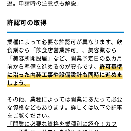
選。申請時の注意点も解説」
許認可の取得
業種によって必要な許認可が異なります。飲
食業なら「飲食店営業許可」、美容業なら
「美容所開設届」など、開業予定日の数カ月
前から準備を進めるのが安心です。
許可基準
に沿った内装工事や設備設計も同時に進めま
しょう。
その他、業種によっては開業にあたって必要
な資格などもあります。詳しくは以下の記事
をご覧ください。
「開業に必要な資格を業種別に紹介！カフ