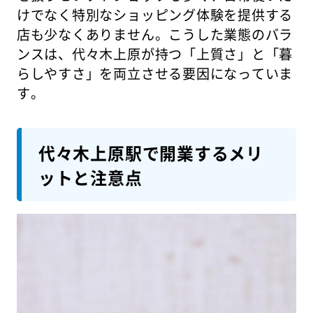
けでなく特別なショッピング体験を提供する
店も少なくありません。こうした業態のバラ
ンスは、代々木上原が持つ「上質さ」と「暮
らしやすさ」を両立させる要因になっていま
す。
代々木上原駅で開業するメリ
ットと注意点