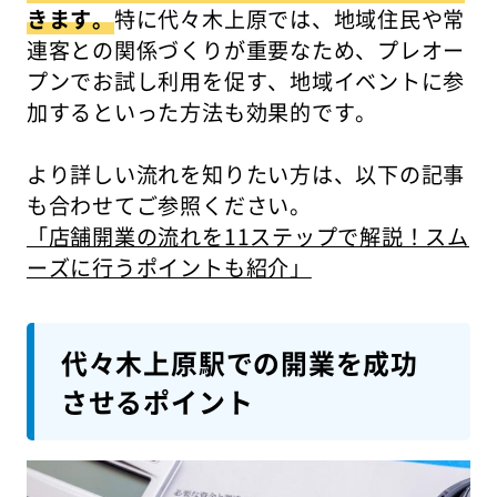
きます。
特に代々木上原では、地域住民や常
連客との関係づくりが重要なため、プレオー
プンでお試し利用を促す、地域イベントに参
加するといった方法も効果的です。
より詳しい流れを知りたい方は、以下の記事
も合わせてご参照ください。
「店舗開業の流れを11ステップで解説！スム
ーズに行うポイントも紹介」
代々木上原駅での開業を成功
させるポイント