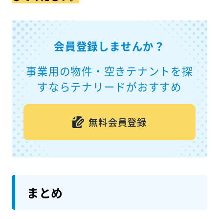
会員登録しませんか？
事業用の物件・空きテナントを探
すならテナリードがおすすめ
無料会員登録
まとめ