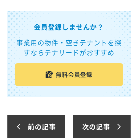
会員登録しませんか？
事業用の物件・空きテナントを探
すならテナリードがおすすめ
無料会員登録
前の記事
次の記事