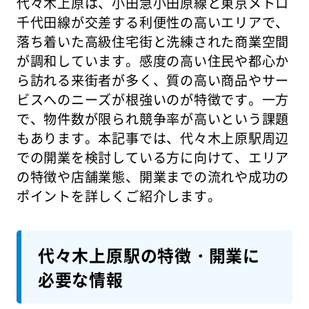
代々木上原は、小田急小田原線と東京メトロ
千代田線が交差する利便性の高いエリアで、
落ち着いた高級住宅街と洗練された商業空間
が調和しています。感度の高い住民や都心か
ら訪れる来街者が多く、質の高い商品やサー
ビスへのニーズが根強いのが特徴です。一方
で、物件数が限られ競争率が高いという課題
もあります。本記事では、代々木上原駅周辺
での開業を検討している方に向けて、エリア
の特徴や店舗業態、開業までの流れや成功の
ポイントを詳しくご紹介します。
代々木上原駅の特徴・開業に
必要な情報