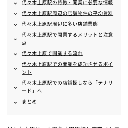
代々木上原駅の特徴・開業に必要な情報
代々木上原駅周辺の店舗物件の平均賃料
代々木上原駅周辺に多い店舗業態
代々木上原駅で開業するメリットと注意
点
代々木上原で開業する流れ
代々木上原駅での開業を成功させるポイ
ント
代々木上原駅での店舗探しなら「テナリ
ード」へ
まとめ