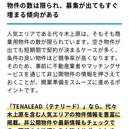
物件の数は限られ、募集が出てもすぐ
埋まる傾向がある
人気エリアである代々木上原は、そもそも商
業用物件の数が限られています。空き物件が
出ても短期間で契約が決まるケースが多く、
条件の良い物件ほど競争率が高くなります。
そのため、事前に不動産業者やマッチングサ
ービスを通じて非公開物件の情報を押さえて
おくことが、開業準備をスムーズに進めるポ
イントです。
「TENALEAD（テナリード）」なら、代々
木上原を含む人気エリアの物件情報を豊富に
掲載。非公開物件や最新情報もチェックで