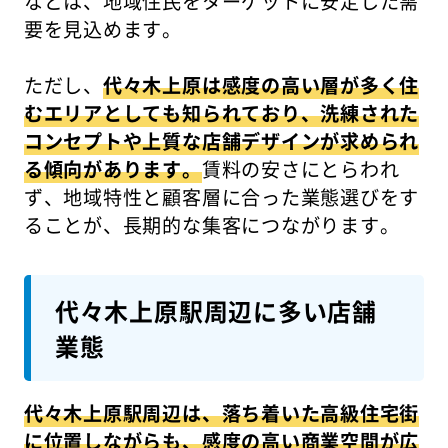
などは、地域住民をターゲットに安定した需
要を見込めます。
ただし、
代々木上原は感度の高い層が多く住
むエリアとしても知られており、洗練された
コンセプトや上質な店舗デザインが求められ
る傾向があります。
賃料の安さにとらわれ
ず、地域特性と顧客層に合った業態選びをす
ることが、長期的な集客につながります。
代々木上原駅周辺に多い店舗
業態
代々木上原駅周辺は、落ち着いた高級住宅街
に位置しながらも、感度の高い商業空間が広