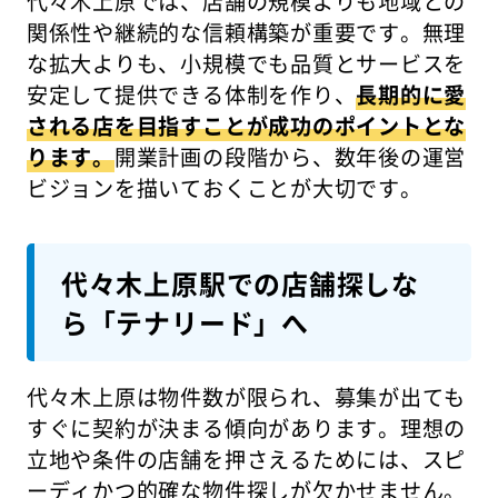
代々木上原では、店舗の規模よりも地域との
関係性や継続的な信頼構築が重要です。無理
な拡大よりも、小規模でも品質とサービスを
安定して提供できる体制を作り、
長期的に愛
される店を目指すことが成功のポイントとな
ります。
開業計画の段階から、数年後の運営
ビジョンを描いておくことが大切です。
代々木上原駅での店舗探しな
ら「テナリード」へ
代々木上原は物件数が限られ、募集が出ても
すぐに契約が決まる傾向があります。理想の
立地や条件の店舗を押さえるためには、スピ
ーディかつ的確な物件探しが欠かせません。