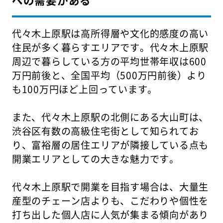
代々木上原駅は高所得層や文化的感度の高い
住民が多く暮らすエリアです。代々木上原駅
周辺で暮らしている方の平均世帯年収は600
万円前後と、全国平均（500万円前後）より
も100万円ほど上回っています。
また、代々木上原駅の北側にある大山町は、
渋谷区有数の高級住宅街として知られてお
り、富裕層の居住エリアが隣接している点も
開業エリアとしての大きな魅力です。
代々木上原駅で開業を目指す場合は、大量生
産型のチェーン店よりも、こだわりや個性を
打ち出した個人店に人気が集まる傾向があり