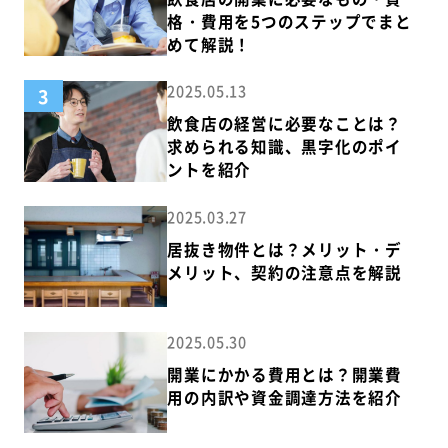
格・費用を5つのステップでまと
めて解説！
2025.05.13
3
飲食店の経営に必要なことは？
求められる知識、黒字化のポイ
ントを紹介
2025.03.27
居抜き物件とは？メリット・デ
メリット、契約の注意点を解説
2025.05.30
開業にかかる費用とは？開業費
用の内訳や資金調達方法を紹介