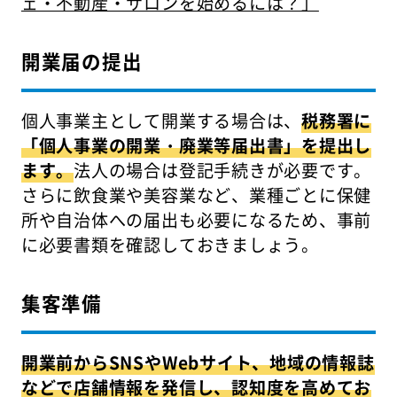
ェ・不動産・サロンを始めるには？」
開業届の提出
個人事業主として開業する場合は、
税務署に
「個人事業の開業・廃業等届出書」を提出し
ます。
法人の場合は登記手続きが必要です。
さらに飲食業や美容業など、業種ごとに保健
所や自治体への届出も必要になるため、事前
に必要書類を確認しておきましょう。
集客準備
開業前からSNSやWebサイト、地域の情報誌
などで店舗情報を発信し、認知度を高めてお