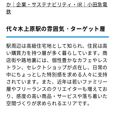
か｜企業・サステナビリティ・IR｜小田急電
鉄
代々木上原駅の雰囲気・ターゲット層
駅周辺は高級住宅地として知られ、住民は高
い購買力を持つ層が多く暮らしています。商
店街や路地裏には、個性豊かなカフェやレス
トラン、セレクトショップが点在し、日常の
中にちょっとした特別感を求める人々に支持
されています。また、近年は若いファミリー
層やフリーランスのクリエイターも増えてお
り、感度の高い商品・サービスや落ち着いた
空間づくりが求められるエリアです。