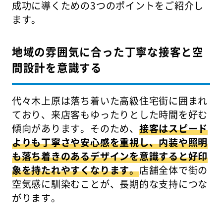
成功に導くための3つのポイントをご紹介し
ます。
地域の雰囲気に合った丁寧な接客と空
間設計を意識する
代々木上原は落ち着いた高級住宅街に囲まれ
ており、来店客もゆったりとした時間を好む
傾向があります。そのため、
接客はスピード
よりも丁寧さや安心感を重視し、内装や照明
も落ち着きのあるデザインを意識すると好印
象を持たれやすくなります。
店舗全体で街の
空気感に馴染むことが、長期的な支持につな
がります。