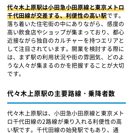
代々木上原駅は小田急小田原線と東京メトロ
千代田線が交差する、利便性の高い駅
です。
落ち着いた住宅街の中にありながら、感度の
高い飲食店やショップが集まっており、都心
近接ながら独自のカルチャーを持つエリアと
して注目されています。開業を検討する際に
は、まず駅の利用状況や街の雰囲気、どのよ
うな人々が集まるのかを把握することが大切
です。
代々木上原駅の主要路線・乗降者数
代々木上原駅は、小田急小田原線と東京メト
ロ千代田線の2路線が乗り入れる利便性の高
い駅です。千代田線の始発駅でもあり、通