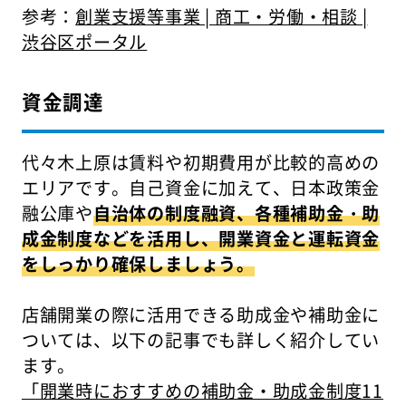
参考：
創業支援等事業 | 商工・労働・相談 |
渋谷区ポータル
資金調達
代々木上原は賃料や初期費用が比較的高めの
エリアです。自己資金に加えて、日本政策金
融公庫や
自治体の制度融資、各種補助金・助
成金制度などを活用し、開業資金と運転資金
をしっかり確保しましょう。
店舗開業の際に活用できる助成金や補助金に
ついては、以下の記事でも詳しく紹介してい
ます。
「開業時におすすめの補助金・助成金制度11