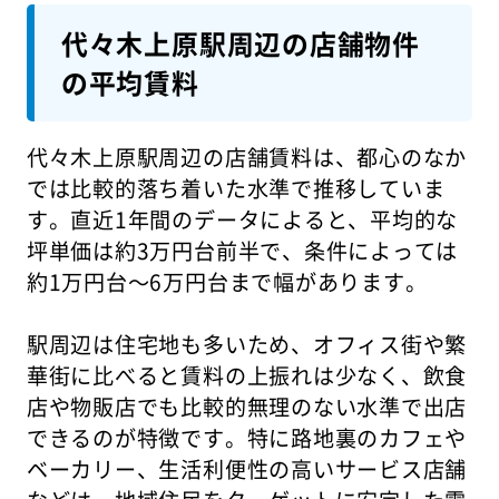
代々木上原駅周辺の店舗物件
の平均賃料
代々木上原駅周辺の店舗賃料は、都心のなか
では比較的落ち着いた水準で推移していま
す。直近1年間のデータによると、平均的な
坪単価は約3万円台前半で、条件によっては
約1万円台〜6万円台まで幅があります。
駅周辺は住宅地も多いため、オフィス街や繁
華街に比べると賃料の上振れは少なく、飲食
店や物販店でも比較的無理のない水準で出店
できるのが特徴です。特に路地裏のカフェや
ベーカリー、生活利便性の高いサービス店舗