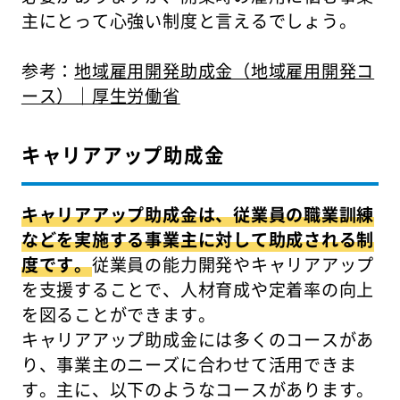
主にとって心強い制度と言えるでしょう。
参考：
地域雇用開発助成金（地域雇用開発コ
ース）｜厚生労働省
キャリアアップ助成金
キャリアアップ助成金は、従業員の職業訓練
などを実施する事業主に対して助成される制
度です。
従業員の能力開発やキャリアアップ
を支援することで、人材育成や定着率の向上
を図ることができます。
キャリアアップ助成金には多くのコースがあ
り、事業主のニーズに合わせて活用できま
す。主に、以下のようなコースがあります。