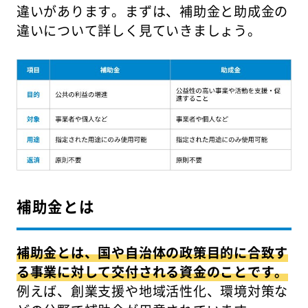
違いがあります。まずは、補助金と助成金の
違いについて詳しく見ていきましょう。
補助金とは
補助金とは、国や自治体の政策目的に合致す
る事業に対して交付される資金のことです。
例えば、創業支援や地域活性化、環境対策な