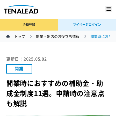
会員登録
マイページログイン
トップ
開業・出店のお役立ち情報
開業時におすす
更新日：2025.05.02
開業
開業時におすすめの補助金・助
成金制度11選。申請時の注意点
も解説