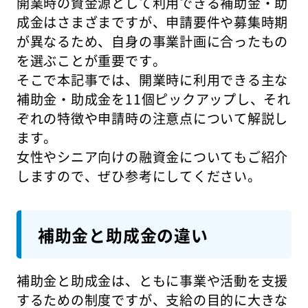
開業時の資金源として利用できる補助金・助
成金はさまざまですが、申請要件や募集時期
が異なるため、自身の事業計画に合ったもの
を選ぶことが重要です。
そこで本記事では、開業時に利用できる主な
補助金・助成金を11個ピックアップし、それ
ぞれの特徴や申請時の注意点について解説し
ます。
女性やシニア向けの融資金についてもご紹介
しますので、ぜひ参考にしてください。
補助金と助成金の違い
補助金と助成金は、ともに事業や活動を支援
するための制度ですが、支給の目的に大きな