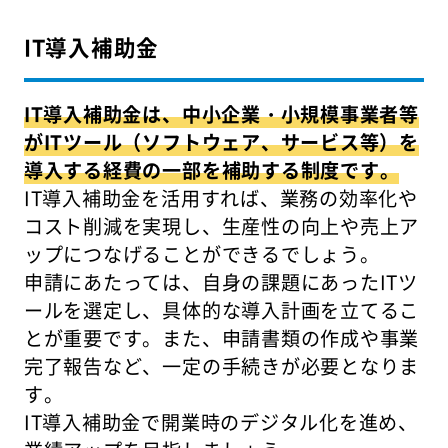
IT導入補助金
IT導入補助金は、中小企業・小規模事業者等
がITツール（ソフトウェア、サービス等）を
導入する経費の一部を補助する制度です。
IT導入補助金を活用すれば、業務の効率化や
コスト削減を実現し、生産性の向上や売上ア
ップにつなげることができるでしょう。
申請にあたっては、自身の課題にあったITツ
ールを選定し、具体的な導入計画を立てるこ
とが重要です。また、申請書類の作成や事業
完了報告など、一定の手続きが必要となりま
す。
IT導入補助金で開業時のデジタル化を進め、