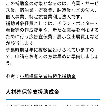
この補助金の対象となるのは、商業・サービ
ス業、宿泊業・娯楽業、製造業などの法人、
個人事業、特定試営業利活法人です。
補助対象経費としては、チラシ・ポスター・
看板等の作成費用や、新たな需要を開拓する
ために行う広告宣伝費、展示会出展費用など
が該当します。
募集時期は年に複数回設けられていますの
で、申請をお考えの方は早めに準備しましょ
う。
参考：
小規模事業者持続化補助金
人材確保等支援助成金