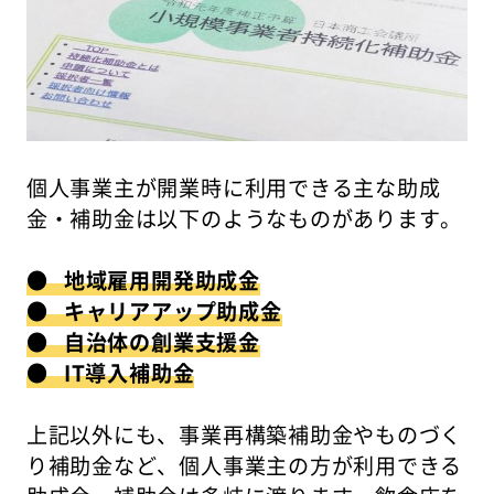
個人事業主が開業時に利用できる主な助成
金・補助金は以下のようなものがあります。
● 地域雇用開発助成金
● キャリアアップ助成金
● 自治体の創業支援金
● IT導入補助金
上記以外にも、事業再構築補助金やものづく
り補助金など、個人事業主の方が利用できる