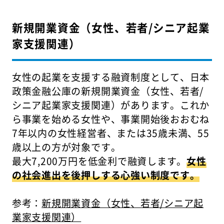
新規開業資金（女性、若者/シニア起業
家支援関連）
女性の起業を支援する融資制度として、日本
政策金融公庫の新規開業資金（女性、若者/
シニア起業家支援関連）があります。これか
ら事業を始める女性や、事業開始後おおむね
7年以内の女性経営者、または35歳未満、55
歳以上の方が対象です。
最大7,200万円を低金利で融資します。
女性
の社会進出を後押しする心強い制度です。
参考：
新規開業資金（女性、若者/シニア起
業家支援関連）