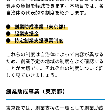
費用の負担を軽減できます。本項目では、各
自治体の代表的な制度を紹介します。
● 創業助成事業（東京都）
● 起業支援金
● 特定創業支援事業制度
これらの制度は自治体によって内容が異なる
ため、創業予定の地域の制度をよく確認する
ことが大切です。それぞれの制度について詳
しく見ていきましょう。
創業助成事業（東京都）
東京都では、創業支援の一環として創業助成