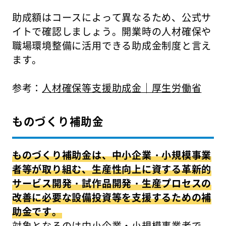
助成額はコースによって異なるため、公式サ
イトで確認しましょう。開業時の人材確保や
職場環境整備に活用できる助成金制度と言え
ます。
参考：
人材確保等支援助成金｜厚生労働省
ものづくり補助金
ものづくり補助金は、中小企業・小規模事業
者等が取り組む、生産性向上に資する革新的
サービス開発・試作品開発・生産プロセスの
改善に必要な設備投資等を支援するための補
助金です。
対象となるのは中小企業・小規模事業者で、