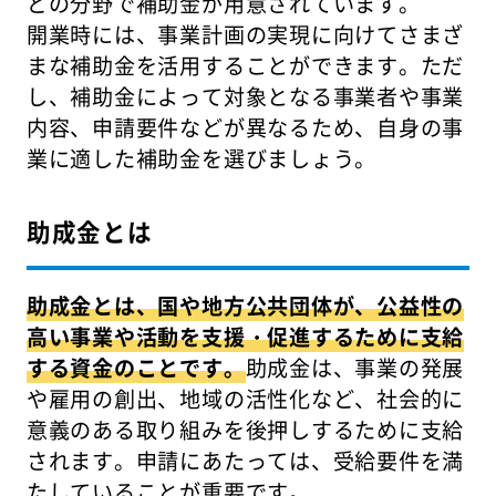
どの分野で補助金が用意されています。
開業時には、事業計画の実現に向けてさまざ
まな補助金を活用することができます。ただ
し、補助金によって対象となる事業者や事業
内容、申請要件などが異なるため、自身の事
業に適した補助金を選びましょう。
助成金とは
助成金とは、国や地方公共団体が、公益性の
高い事業や活動を支援・促進するために支給
する資金のことです。
助成金は、事業の発展
や雇用の創出、地域の活性化など、社会的に
意義のある取り組みを後押しするために支給
されます。申請にあたっては、受給要件を満
たしていることが重要です。