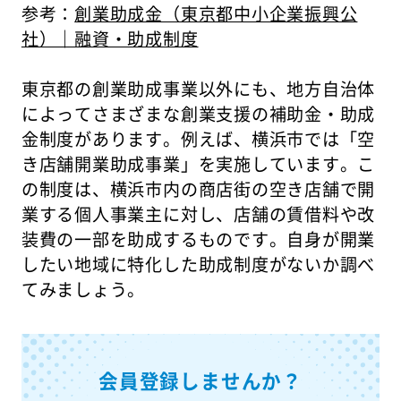
参考：
創業助成金（東京都中小企業振興公
社）｜融資・助成制度
東京都の創業助成事業以外にも、地方自治体
によってさまざまな創業支援の補助金・助成
金制度があります。例えば、横浜市では「空
き店舗開業助成事業」を実施しています。こ
の制度は、横浜市内の商店街の空き店舗で開
業する個人事業主に対し、店舗の賃借料や改
装費の一部を助成するものです。自身が開業
したい地域に特化した助成制度がないか調べ
てみましょう。
会員登録しませんか？