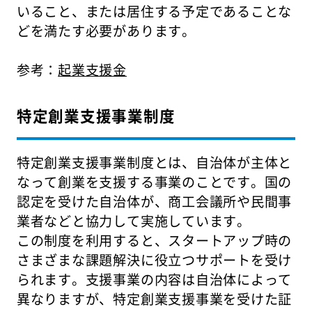
いること、または居住する予定であることな
どを満たす必要があります。
参考：
起業支援金
特定創業支援事業制度
特定創業支援事業制度とは、自治体が主体と
なって創業を支援する事業のことです。国の
認定を受けた自治体が、商工会議所や民間事
業者などと協力して実施しています。
この制度を利用すると、スタートアップ時の
さまざまな課題解決に役立つサポートを受け
られます。支援事業の内容は自治体によって
異なりますが、特定創業支援事業を受けた証