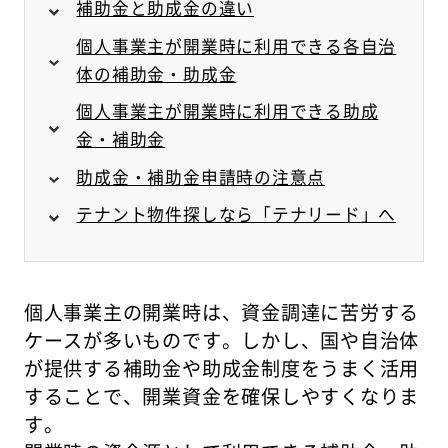
補助金と助成金の違い
個人事業主が開業時に利用できる各自治
体の補助金・助成金
個人事業主が開業時に利用できる助成
金・補助金
助成金・補助金申請時の注意点
テナント物件探しなら「テナリード」へ
個人事業主の開業時は、資金調達に苦労する
ケースが多いものです。しかし、国や自治体
が提供する補助金や助成金制度をうまく活用
することで、開業資金を確保しやすくなりま
す。