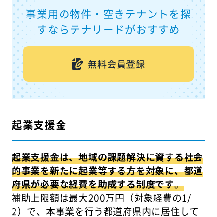
事業用の物件・空きテナントを探
すならテナリードがおすすめ
無料会員登録
起業支援金
起業支援金は、地域の課題解決に資する社会
的事業を新たに起業等する方を対象に、都道
府県が必要な経費を助成する制度です。
補助上限額は最大200万円（対象経費の1/
2）で、本事業を行う都道府県内に居住して