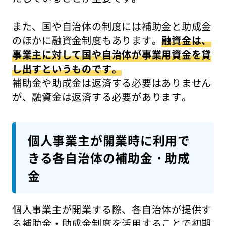
また、国や自治体の制度には補助金と助成金
のほかに融資金制度もあります。
融資金は、
事業主に対して国や自治体が事業用資金を貸
し出すというものです。
補助金や助成金は返済する必要はありません
が、融資金は返済する必要があります。
個人事業主が開業時に利用で
きる各自治体の補助金・助成
金
個人事業主が開業する際、各自治体が提供す
る補助金・助成金制度を活用することで初期