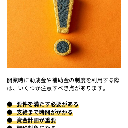
開業時に助成金や補助金の制度を利用する際
は、いくつか注意すべき点があります。
● 要件を満たす必要がある
● 支給まで時間がかかる
● 資金計画が重要