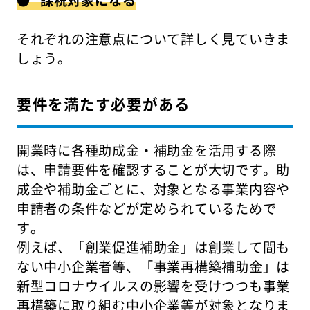
● 課税対象になる
それぞれの注意点について詳しく見ていきま
しょう。
要件を満たす必要がある
開業時に各種助成金・補助金を活用する際
は、申請要件を確認することが大切です。助
成金や補助金ごとに、対象となる事業内容や
申請者の条件などが定められているためで
す。
例えば、「創業促進補助金」は創業して間も
ない中小企業者等、「事業再構築補助金」は
新型コロナウイルスの影響を受けつつも事業
再構築に取り組む中小企業等が対象となりま