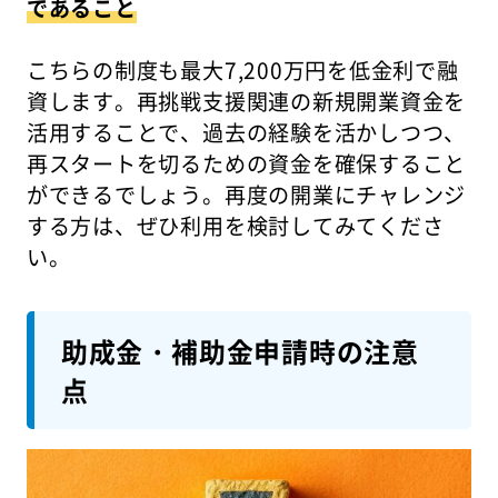
であること
こちらの制度も最大7,200万円を低金利で融
資します。再挑戦支援関連の新規開業資金を
活用することで、過去の経験を活かしつつ、
再スタートを切るための資金を確保すること
ができるでしょう。再度の開業にチャレンジ
する方は、ぜひ利用を検討してみてくださ
い。
助成金・補助金申請時の注意
点