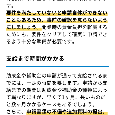
す。
要件を満たしていないと申請自体ができない
こともあるため、事前の確認を怠らないよう
にしましょう。
開業時の資金負担を軽減する
ためにも、要件をクリアして確実に申請でき
るよう十分な準備が必要です。
支給まで時間がかかる
助成金や補助金の申請が通って支給されるま
でには、一定の時間を要します。申請から支
給までの期間は助成金や補助金の種類によっ
て異なりますが、早くて1ヶ月、長いものだ
と数ヶ月かかるケースもあるでしょう。
さらに、
申請書類の不備や追加資料の提出、