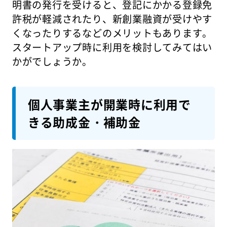
明書の発行を受けると、登記にかかる登録免
許税が軽減されたり、新創業融資が受けやす
くなったりするなどのメリットもあります。
スタートアップ時に利用を検討してみてはい
かがでしょうか。
個人事業主が開業時に利用で
きる助成金・補助金