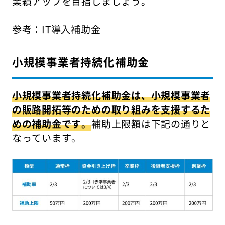
業績アップを目指しましょう。
参考：
IT導入補助金
小規模事業者持続化補助金
小規模事業者持続化補助金は、小規模事業者
の販路開拓等のための取り組みを支援するた
めの補助金です。
補助上限額は下記の通りと
なっています。