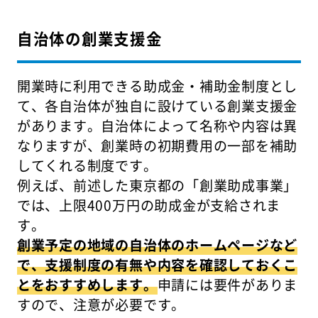
自治体の創業支援金
開業時に利用できる助成金・補助金制度とし
て、各自治体が独自に設けている創業支援金
があります。自治体によって名称や内容は異
なりますが、創業時の初期費用の一部を補助
してくれる制度です。
例えば、前述した東京都の「創業助成事業」
では、上限400万円の助成金が支給されま
す。
創業予定の地域の自治体のホームページなど
で、支援制度の有無や内容を確認しておくこ
とをおすすめします。
申請には要件がありま
すので、注意が必要です。