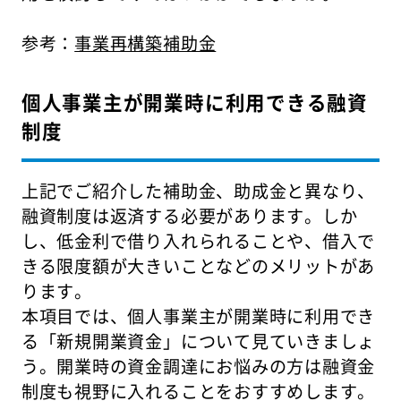
参考：
事業再構築補助金
個人事業主が開業時に利用できる融資
制度
上記でご紹介した補助金、助成金と異なり、
融資制度は返済する必要があります。しか
し、低金利で借り入れられることや、借入で
きる限度額が大きいことなどのメリットがあ
ります。
本項目では、個人事業主が開業時に利用でき
る「新規開業資金」について見ていきましょ
う。開業時の資金調達にお悩みの方は融資金
制度も視野に入れることをおすすめします。