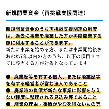
新規開業資金（再挑戦支援関連）
新規開業資金のうち再挑戦支援関連の制度
は、過去に事業を廃業した方が再度開業する
際に利用することができます。
新たに事業を始める方、または事業開始後お
おむね7年以内の方のうち、以下の項目すべ
てに該当する方が対象となっています。
● 廃業歴等を有する個人、または廃業歴等
を有する経営者が営む法人であること
● 廃業時の負債が新たな事業に影響を与え
ない程度に整理される見込み等であること
● 廃業の理由・事情がやむを得ないもの等