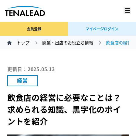
会員登録
マイページログイン
トップ
開業・出店のお役立ち情報
飲食店の経営に
更新日：2025.05.13
経営
飲食店の経営に必要なことは？
求められる知識、黒字化のポイ
ントを紹介