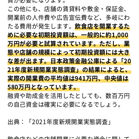
資が必要になります。
この他にも、店舗の賃貸料や敷金・保証金、
開業前の人件費や広告宣伝費など、多岐にわ
たる費用が発生します。
飲食店を開業するた
めに必要な初期投資額は、一般的に約1,000
万円が必要と試算されています。ただし、業
態や店舗の規模によって初期投資額には大き
な差が出ます。日本政策金融公庫による「20
21年度新規開業実態調査」の結果によると、
実際の開業費の平均値は941万円、中央値は
580万円となっています。
融資や助成金を活用したとしても、数百万円
の自己資金は確実に必要になるでしょう。
出典：「2021年度新規開業実態調査」