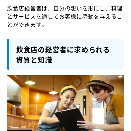
飲食店経営者は、自分の想いを形にし、料理
とサービスを通してお客様に感動を与えるこ
とができます。
飲食店の経営者に求められる
資質と知識