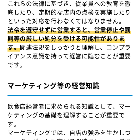
これらの法律に基づき、従業員への教育を徹
底したり、定期的な店内の点検を実施したり
といった対応を行わなくてはなりません。
法令を遵守せずに営業すると、営業停止や罰
則等の厳しい処分を受ける可能性がありま
す。
関連法規をしっかりと理解し、コンプラ
イアンス意識を持って経営に臨むことが重要
です。
マーケティング等の経営知識
飲食店経営者に求められる知識として、マー
ケティングの基礎を理解することが重要で
す。
マーケティングでは、自店の強みを生かしつ