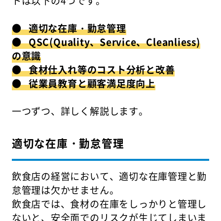
トは以下の4つです。
● 適切な在庫・勤怠管理
● QSC(Quality、Service、Cleanliess)
の意識
● 食材仕入れ等のコスト分析と改善
● 従業員教育と顧客満足度向上
一つずつ、詳しく解説します。
適切な在庫・勤怠管理
飲食店の経営において、適切な在庫管理と勤
怠管理は欠かせません。
飲食店では、食材の在庫をしっかりと管理し
ないと、安全面でのリスクが生じてしまいま