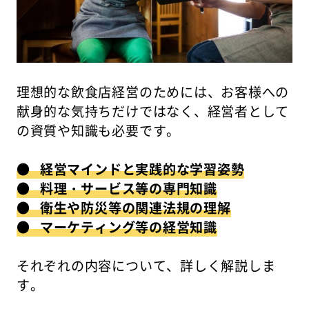
理想的な飲食店経営のためには、お客様への
献身的な気持ちだけではなく、経営者として
の資質や知識も必要です。
● 経営マインドと実践的な学習姿勢
● 料理・サービス等の専門知識
● 衛生や防災等の関連法規の理解
● マーケティング等の経営知識
それぞれの内容について、詳しく解説しま
す。