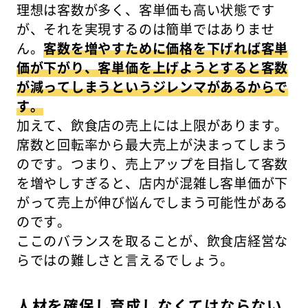
理想は客数が多く、客単価も高い状態です
が、それを実現するのは簡単ではありませ
ん。
客数を増やすために価格を下げれば客単
価が下がり、客単価を上げようとすると客数
が減ってしまうというジレンマがあるからで
す。
加えて、飲食店の売上には上限があります。
席数と回転率から最大売上が決まってしまう
のです。つまり、売上アップを目指して客数
を増やしすぎると、店内が混雑し客単価が下
がって売上が伸び悩んでしまう可能性がある
のです。
ここのバランスを取ることが、飲食店経営な
らではの難しさと言えるでしょう。
人材を確保し育成しなくてはならない