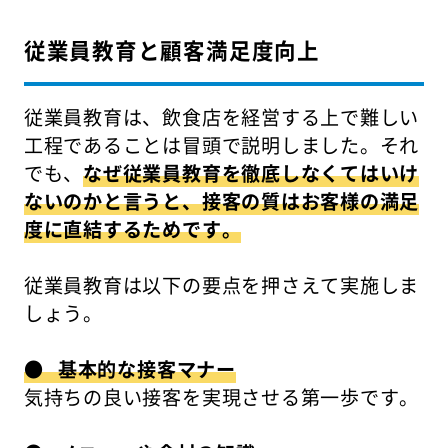
従業員教育と顧客満足度向上
従業員教育は、飲食店を経営する上で難しい
工程であることは冒頭で説明しました。それ
でも、
なぜ従業員教育を徹底しなくてはいけ
ないのかと言うと、接客の質はお客様の満足
度に直結するためです。
従業員教育は以下の要点を押さえて実施しま
しょう。
● 基本的な接客マナー
気持ちの良い接客を実現させる第一歩です。