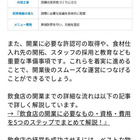
また、開業に必要な許認可の取得や、食材仕
入れ先の開拓、スタッフの採用と教育なども
重要な準備事項です。これらを着実に進める
ことで、開業後のスムーズな運営につなげる
ことができるでしょう。
飲食店の開業までの詳細な流れは以下の記事
で詳しく解説しています。
→『飲食店の開業に必要なもの・資格・費用
を5つのステップでまとめて解説！』
飲食店の経営を成功させるには、ベストな物