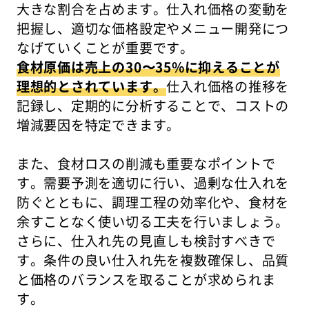
大きな割合を占めます。仕入れ価格の変動を
把握し、適切な価格設定やメニュー開発につ
なげていくことが重要です。
食材原価は売上の30〜35%に抑えることが
理想的とされています。
仕入れ価格の推移を
記録し、定期的に分析することで、コストの
増減要因を特定できます。
また、食材ロスの削減も重要なポイントで
す。需要予測を適切に行い、過剰な仕入れを
防ぐとともに、調理工程の効率化や、食材を
余すことなく使い切る工夫を行いましょう。
さらに、仕入れ先の見直しも検討すべきで
す。条件の良い仕入れ先を複数確保し、品質
と価格のバランスを取ることが求められま
す。