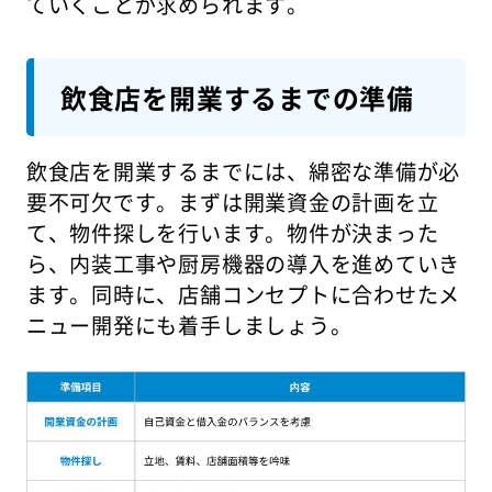
ていくことが求められます。
飲食店を開業するまでの準備
飲食店を開業するまでには、綿密な準備が必
要不可欠です。まずは開業資金の計画を立
て、物件探しを行います。物件が決まった
ら、内装工事や厨房機器の導入を進めていき
ます。同時に、店舗コンセプトに合わせたメ
ニュー開発にも着手しましょう。