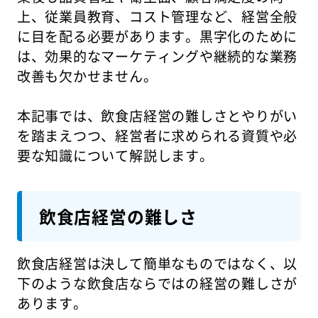
上、従業員教育、コスト管理など、経営全般
に目を配る必要があります。黒字化のために
は、効果的なマーケティングや継続的な業務
改善も欠かせません。
本記事では、飲食店経営の難しさとやりがい
を踏まえつつ、経営者に求められる資質や必
要な知識について解説します。
飲食店経営の難しさ
飲食店経営は決して簡単なものではなく、以
下のような飲食店ならではの経営の難しさが
あります。