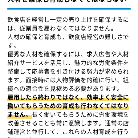
飲食店を経営し一定の売り上げを確保するに
は、従業員を雇わなくてはなりません。
人材の確保と育成も、飲食店経営の難しさで
す。
優秀な人材を確保するには、求人広告や人材
紹介サービスを活用し、魅力的な労働条件を
整備して応募者を引き付ける努力が求められ
ます。面接時には人物評価を的確に行い、組
織への適合性を見極める必要があります。
雇用したら終わりではなく、効率よく安全に
働いてもらうための育成も行わなくてはなり
ません。
長く働いてもらうために労働環境を
改善させることも常に意識します。通常の店
舗運営と並行して、これらの人材育成を行う