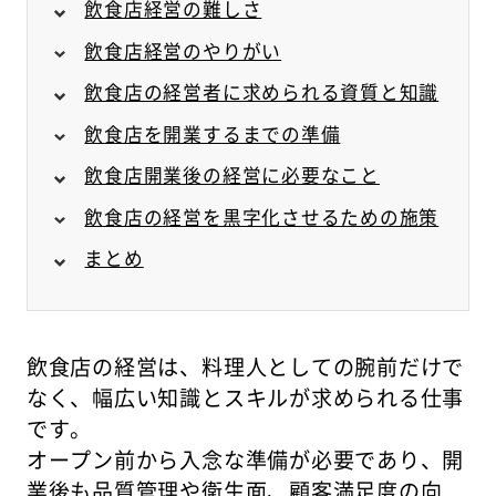
飲食店経営の難しさ
飲食店経営のやりがい
飲食店の経営者に求められる資質と知識
飲食店を開業するまでの準備
飲食店開業後の経営に必要なこと
飲食店の経営を黒字化させるための施策
まとめ
飲食店の経営は、料理人としての腕前だけで
なく、幅広い知識とスキルが求められる仕事
です。
オープン前から入念な準備が必要であり、開
業後も品質管理や衛生面、顧客満足度の向