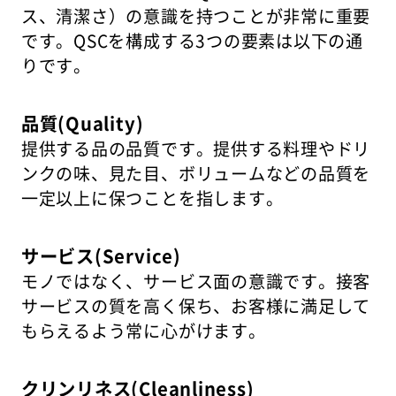
ス、清潔さ）の意識を持つことが非常に重要
です。QSCを構成する3つの要素は以下の通
りです。
品質(Quality)
提供する品の品質です。提供する料理やドリ
ンクの味、見た目、ボリュームなどの品質を
一定以上に保つことを指します。
サービス(Service)
モノではなく、サービス面の意識です。接客
サービスの質を高く保ち、お客様に満足して
もらえるよう常に心がけます。
クリンリネス(Cleanliness)