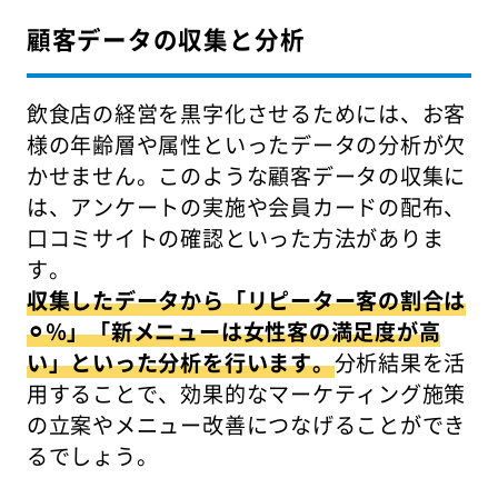
顧客データの収集と分析
飲食店の経営を黒字化させるためには、お客
様の年齢層や属性といったデータの分析が欠
かせません。このような顧客データの収集に
は、アンケートの実施や会員カードの配布、
口コミサイトの確認といった方法がありま
す。
収集したデータから「リピーター客の割合は
⚪︎％」「新メニューは女性客の満足度が高
い」といった分析を行います。
分析結果を活
用することで、効果的なマーケティング施策
の立案やメニュー改善につなげることができ
るでしょう。