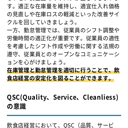
す。適正な在庫量を維持し、適宜仕入れ価格
の見直しや在庫ロスの軽減といった改善サイ
クルを回していきましょう。
一方、勤怠管理では、従業員のシフト調整や
労働時間の適正化が重要です。従業員の適性
を考慮したシフト作成や労働に関する法規の
遵守、従業員とのオープンなコミュニケーシ
ョンを心がけましょう。
在庫管理と勤怠管理を適切に行うことで、飲
食店経営の安定化を図ることができます。
QSC(Quality、Service、Cleanliess)
の意識
飲食店経営において、QSC（品質、サービ