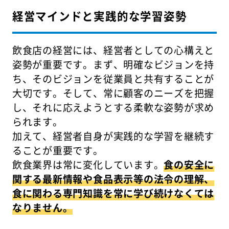
経営マインドと実践的な学習姿勢
飲食店の経営には、経営者としての心構えと
姿勢が重要です。まず、明確なビジョンを持
ち、そのビジョンを従業員と共有することが
大切です。そして、常に顧客のニーズを把握
し、それに応えようとする柔軟な姿勢が求め
られます。
加えて、経営者自身が実践的な学習を継続す
ることが重要です。
飲食業界は常に変化しています。
食の安全に
関する最新情報や食品表示等の法令の理解、
食に関わる専門知識を常に学び続けなくては
なりません。