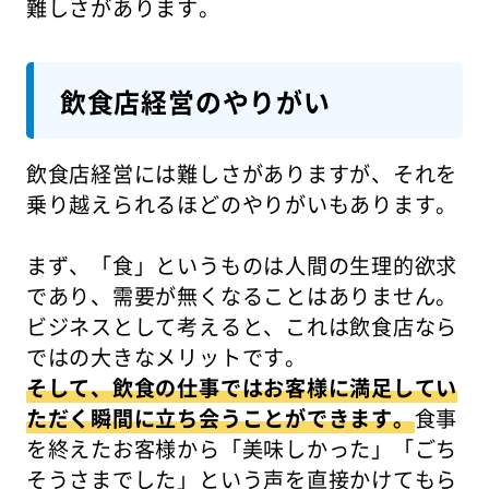
難しさがあります。
飲食店経営のやりがい
飲食店経営には難しさがありますが、それを
乗り越えられるほどのやりがいもあります。
まず、「食」というものは人間の生理的欲求
であり、需要が無くなることはありません。
ビジネスとして考えると、これは飲食店なら
ではの大きなメリットです。
そして、飲食の仕事ではお客様に満足してい
ただく瞬間に立ち会うことができます。
食事
を終えたお客様から「美味しかった」「ごち
そうさまでした」という声を直接かけてもら