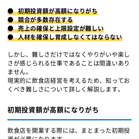
● 初期投資額が高額になりがち
● 競合が多数存在する
● 売上の確保と上限設定が難しい
● 人材を確保し育成しなくてはならない
しかし、難しさだけではなくやりがいや楽し
さが感じられる仕事であることは間違いあり
ません。
現実的に飲食店経営を考えるため、知ってお
くべき難しさについて詳しく解説します。
初期投資額が高額になりがち
飲食店を開業する際には、まとまった初期投