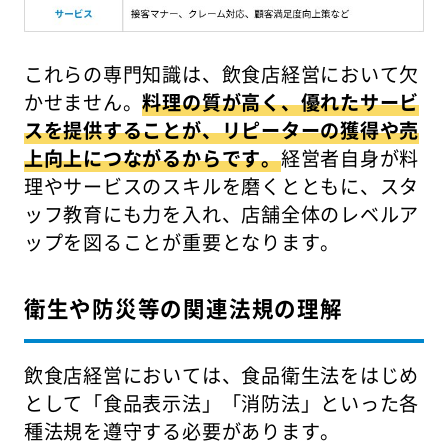
これらの専門知識は、飲食店経営において欠
かせません。
料理の質が高く、優れたサービ
スを提供することが、リピーターの獲得や売
上向上につながるからです。
経営者自身が料
理やサービスのスキルを磨くとともに、スタ
ッフ教育にも力を入れ、店舗全体のレベルア
ップを図ることが重要となります。
衛生や防災等の関連法規の理解
飲食店経営においては、食品衛生法をはじめ
として「食品表示法」「消防法」といった各
種法規を遵守する必要があります。