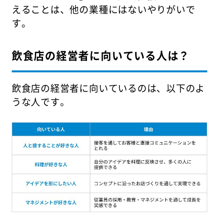
えることは、他の業種にはないやりがいで
す。
飲食店の経営者に向いている人は？
飲食店の経営者に向いているのは、以下のよ
うな人です。