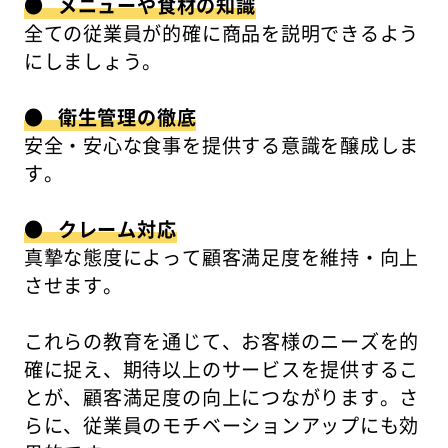
● メニューや食材の知識
全ての従業員が的確に商品を説明できるよう
にしましょう。
● 衛生管理の徹底
安全・安心な食事を提供する意識を醸成しま
す。
● クレーム対応
真摯な態度によって顧客満足度を維持・向上
させます。
これらの教育を通じて、お客様のニーズを的
確に捉え、期待以上のサービスを提供するこ
とが、顧客満足度の向上につながります。さ
らに、従業員のモチベーションアップにも効