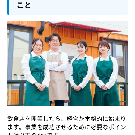
こと
飲食店を開業したら、経営が本格的に始まり
ます。事業を成功させるために必要なポイン