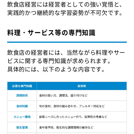
飲食店経営には経営者としての強い覚悟と、
実践的かつ継続的な学習姿勢が不可欠です。
料理・サービス等の専門知識
飲食店の経営者には、当然ながら料理やサー
ビスに関する専門知識が求められます。
具体的には、以下のような内容です。