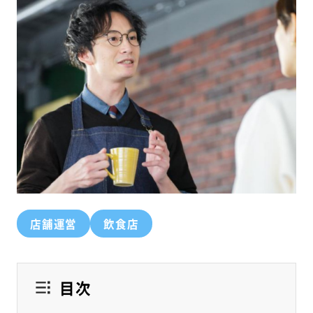
店舗運営
飲食店
目次