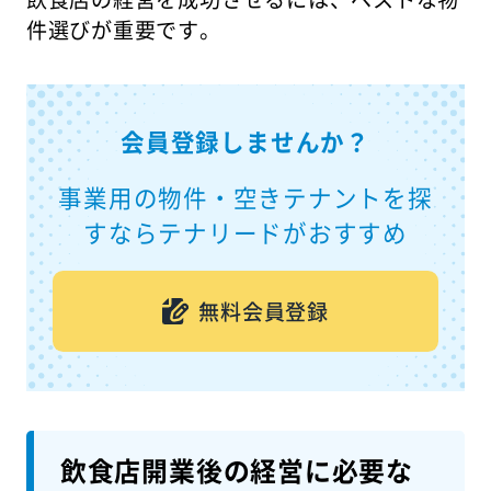
件選びが重要です。
会員登録しませんか？
事業用の物件・空きテナントを探
すならテナリードがおすすめ
無料会員登録
飲食店開業後の経営に必要な