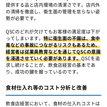
提供する品と店内環境の清潔さです。店内外
の清掃を徹底し、衛生面の管理を怠らない姿
勢が必要です。
QSCのどれが欠けてもお客様の満足度は下が
ってしまいます。
特に衛生面の不備は、食中
毒などの事故につながるリスクもあるため、
経営者は従業員教育などを通じてQSCの意識
を浸透させていく必要があります。
QSCを追
求し続けることが、飲食店経営の基本であ
り、成功の鍵を握っているのです。
食材仕入れ等のコスト分析と改善
飲食店経営において、食材の仕入れコストは