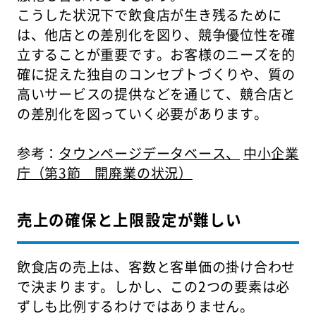
こうした状況下で飲食店が生き残るために
は、他店との差別化を図り、競争優位性を確
立することが重要です。お客様のニーズを的
確に捉えた独自のコンセプトづくりや、質の
高いサービスの提供などを通じて、競合店と
の差別化を図っていく必要があります。
参考：
タウンページデータベース、
中小企業
庁（第3節 開廃業の状況）
売上の確保と上限設定が難しい
飲食店の売上は、客数と客単価の掛け合わせ
で決まります。しかし、この2つの要素は必
ずしも比例するわけではありません。