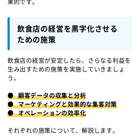
果的です。
飲食店の経営を黒字化させる
ための施策
飲食店の経営が安定したら、さらなる利益を
生み出すための施策を実施していきましょ
う。
● 顧客データの収集と分析
● マーケティングと効果的な集客対策
● オペレーションの効率化
それぞれの施策について、解説します。