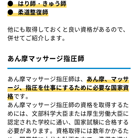
● はり師・きゅう師
● 柔道整復師
他にも取得しておくと良い資格があるので、
併せてご紹介します。
あん摩マッサージ指圧師
あん摩マッサージ指圧師は、
あん摩、マッサ
ージ、指圧を仕事にするために必要な国家資
格
です。
あん摩マッサージ指圧師の資格を取得するた
めには、文部科学大臣または厚生労働大臣に
認定された学校に通い、国家試験に合格する
必要があります。資格取得には数年かかるた