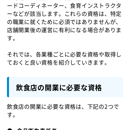
ードコーディネーター、食育インストラクタ
ーなどが該当します。これらの資格は、特定
の職業に就くために必須ではありませんが、
店舗開業後の運営に有利になる場合がありま
す。
それでは、各業種ごとに必要な資格や取得し
ておくと良い資格を紹介していきます。
飲食店の開業に必要な資格
飲食店の開業に必要な資格は、下記の2つで
す。