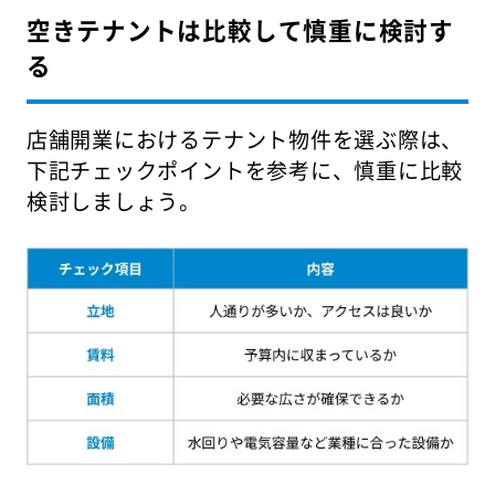
空きテナントは比較して慎重に検討す
る
店舗開業におけるテナント物件を選ぶ際は、
下記チェックポイントを参考に、慎重に比較
検討しましょう。