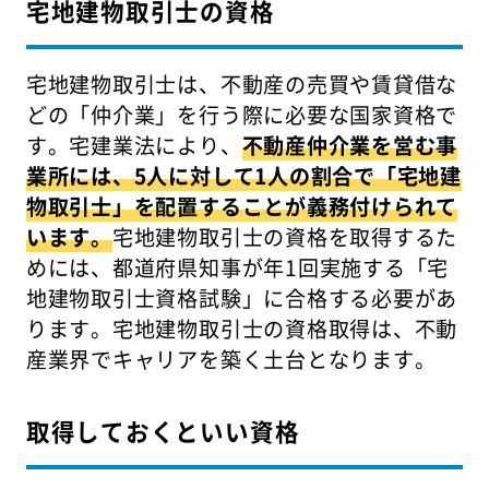
宅地建物取引士の資格
宅地建物取引士は、不動産の売買や賃貸借な
どの「仲介業」を行う際に必要な国家資格で
す。宅建業法により、
不動産仲介業を営む事
業所には、5人に対して1人の割合で「宅地建
物取引士」を配置することが義務付けられて
います。
宅地建物取引士の資格を取得するた
めには、都道府県知事が年1回実施する「宅
地建物取引士資格試験」に合格する必要があ
ります。宅地建物取引士の資格取得は、不動
産業界でキャリアを築く土台となります。
取得しておくといい資格