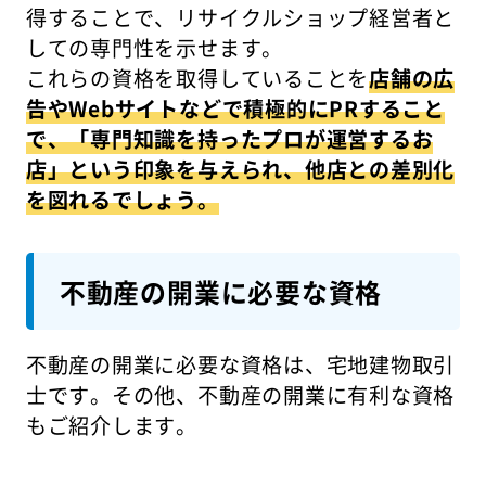
得することで、リサイクルショップ経営者と
しての専門性を示せます。
これらの資格を取得していることを
店舗の広
告やWebサイトなどで積極的にPRすること
で、「専門知識を持ったプロが運営するお
店」という印象を与えられ、他店との差別化
を図れるでしょう。
不動産の開業に必要な資格
不動産の開業に必要な資格は、宅地建物取引
士です。その他、不動産の開業に有利な資格
もご紹介します。