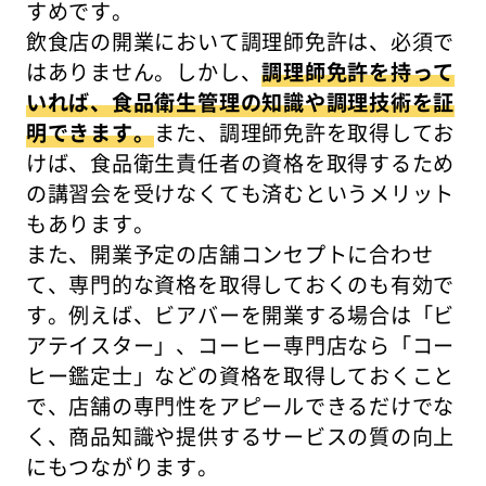
すめです。
飲食店の開業において調理師免許は、必須で
はありません。しかし、
調理師免許を持って
いれば、食品衛生管理の知識や調理技術を証
明できます。
また、調理師免許を取得してお
けば、食品衛生責任者の資格を取得するため
の講習会を受けなくても済むというメリット
もあります。
また、開業予定の店舗コンセプトに合わせ
て、専門的な資格を取得しておくのも有効で
す。例えば、ビアバーを開業する場合は「ビ
アテイスター」、コーヒー専門店なら「コー
ヒー鑑定士」などの資格を取得しておくこと
で、店舗の専門性をアピールできるだけでな
く、商品知識や提供するサービスの質の向上
にもつながります。