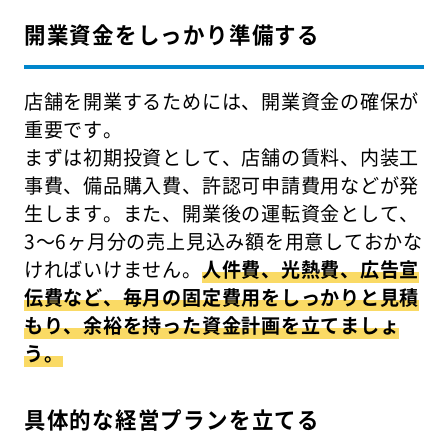
開業資金をしっかり準備する
店舗を開業するためには、開業資金の確保が
重要です。
まずは初期投資として、店舗の賃料、内装工
事費、備品購入費、許認可申請費用などが発
生します。また、開業後の運転資金として、
3～6ヶ月分の売上見込み額を用意しておかな
ければいけません。
人件費、光熱費、広告宣
伝費など、毎月の固定費用をしっかりと見積
もり、余裕を持った資金計画を立てましょ
う。
具体的な経営プランを立てる