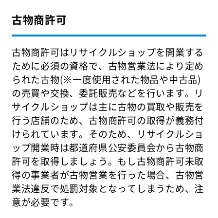
古物商許可
古物商許可はリサイクルショップを開業する
ために必須の資格で、古物営業法により定め
られた古物(※一度使用された物品や中古品)
の売買や交換、委託販売などを行います。リ
サイクルショップは主に古物の買取や販売を
行う店舗のため、古物商許可の取得が義務付
けられています。そのため、リサイクルショ
ップ開業時は都道府県公安委員会から古物商
許可を取得しましょう。もし古物商許可未取
得の事業者が古物営業を行った場合、古物営
業法違反で処罰対象となってしまうため、注
意が必要です。