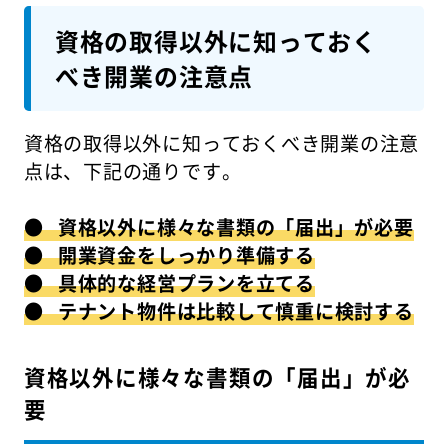
資格の取得以外に知っておく
べき開業の注意点
資格の取得以外に知っておくべき開業の注意
点は、下記の通りです。
● 資格以外に様々な書類の「届出」が必要
● 開業資金をしっかり準備する
● 具体的な経営プランを立てる
● テナント物件は比較して慎重に検討する
資格以外に様々な書類の「届出」が必
要