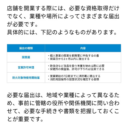
店舗を開業する際には、必要な資格取得だけ
でなく、業種や場所によってさまざまな届出
が必要です。
具体的には、下記のようなものがあります。
必要な届出は、地域や業種によって異なるた
め、事前に管轄の役所や関係機関に問い合わ
せて、必要な手続きや書類を把握しておくこ
とが重要です。