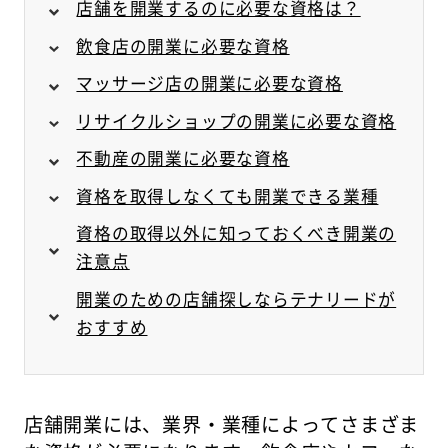
店舗を開業するのに必要な資格は？
飲食店の開業に必要な資格
マッサージ店の開業に必要な資格
リサイクルショップの開業に必要な資格
不動産の開業に必要な資格
資格を取得しなくても開業できる業種
資格の取得以外に知っておくべき開業の
注意点
開業のための店舗探しならテナリードが
おすすめ
店舗開業には、業界・業種によってさまざま