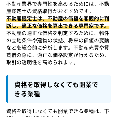
不動産業界で専門性を高めるためには、不動
産鑑定士の資格取得がおすすめです。
不動産鑑定士は、不動産の価値を客観的に判
断し、適正な価格を算出できる専門家です。
不動産の適正な価格を判定するために、物件
の立地条件や建物の状態、将来の価値の変動
などを総合的に分析します。不動産売買や賃
貸借の際に、適正な価格設定が行えるため、
取引の透明性を高められます。
資格を取得しなくても開業で
きる業種
資格を取得しなくても開業できる業種は、下