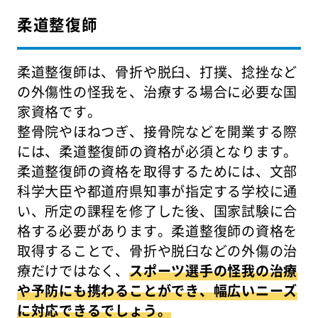
柔道整復師
柔道整復師は、骨折や脱臼、打撲、捻挫など
の外傷性の怪我を、治療する場合に必要な国
家資格です。
整骨院やほねつぎ、接骨院などを開業する際
には、柔道整復師の資格が必須となります。
柔道整復師の資格を取得するためには、文部
科学大臣や都道府県知事が指定する学校に通
い、所定の課程を修了した後、国家試験に合
格する必要があります。柔道整復師の資格を
取得することで、骨折や脱臼などの外傷の治
療だけではなく、
スポーツ選手の怪我の治療
や予防にも携わることができ、幅広いニーズ
に対応できるでしょう。