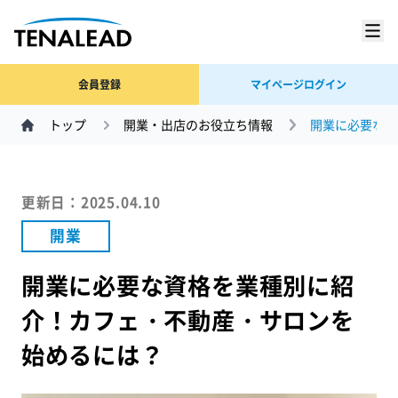
会員登録
マイページログイン
トップ
開業・出店のお役立ち情報
開業に必要な資
更新日：2025.04.10
開業
開業に必要な資格を業種別に紹
介！カフェ・不動産・サロンを
始めるには？