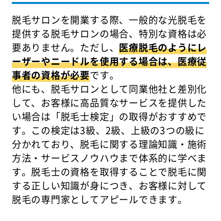
脱毛サロンを開業する際、一般的な光脱毛を
提供する脱毛サロンの場合、特別な資格は必
要ありません。ただし、
医療脱毛のようにレ
ーザーやニードルを使用する場合は、医療従
事者の資格が必要
です。
他にも、脱毛サロンとして同業他社と差別化
して、お客様に高品質なサービスを提供した
い場合は「脱毛士検定」の取得がおすすめで
す。この検定は3級、2級、上級の3つの級に
分かれており、脱毛に関する理論知識・施術
方法・サービスノウハウまで体系的に学べま
す。脱毛士の資格を取得することで脱毛に関
する正しい知識が身につき、お客様に対して
脱毛の専門家としてアピールできます。