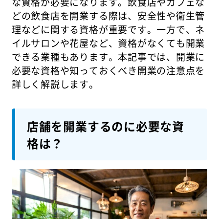
な資格が必要になります。飲食店やカフェな
どの飲食店を開業する際は、安全性や衛生管
理などに関する資格が重要です。一方で、ネ
イルサロンや花屋など、資格がなくても開業
できる業種もあります。本記事では、開業に
必要な資格や知っておくべき開業の注意点を
詳しく解説します。
店舗を開業するのに必要な資
格は？