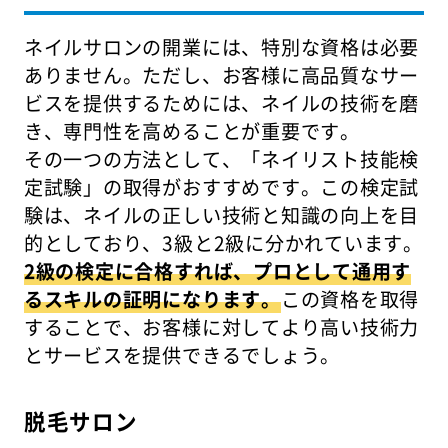
ネイルサロンの開業には、特別な資格は必要
ありません。ただし、お客様に高品質なサー
ビスを提供するためには、ネイルの技術を磨
き、専門性を高めることが重要です。
その一つの方法として、「ネイリスト技能検
定試験」の取得がおすすめです。この検定試
験は、ネイルの正しい技術と知識の向上を目
的としており、3級と2級に分かれています。
2級の検定に合格すれば、プロとして通用す
るスキルの証明になります。
この資格を取得
することで、お客様に対してより高い技術力
とサービスを提供できるでしょう。
脱毛サロン