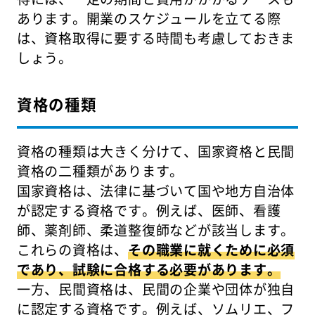
あります。開業のスケジュールを立てる際
は、資格取得に要する時間も考慮しておきま
しょう。
資格の種類
資格の種類は大きく分けて、国家資格と民間
資格の二種類があります。
国家資格は、法律に基づいて国や地方自治体
が認定する資格です。例えば、医師、看護
師、薬剤師、柔道整復師などが該当します。
これらの資格は、
その職業に就くために必須
であり、試験に合格する必要があります。
一方、民間資格は、民間の企業や団体が独自
に認定する資格です。例えば、ソムリエ、フ