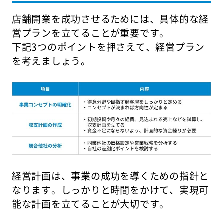
店舗開業を成功させるためには、具体的な経
営プランを立てることが重要です。
下記3つのポイントを押さえて、経営プラン
を考えましょう。
経営計画は、事業の成功を導くための指針と
なります。しっかりと時間をかけて、実現可
能な計画を立てることが大切です。