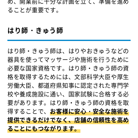
め、開業前に十分な計画を立て、準備を進め
ることが重要です。
はり師・きゅう師
はり師・きゅう師は、はりやおきゅうなどの
器具を使ってマッサージや施術を行うために
必要な国家資格です。はり師・きゅう師の資
格を取得するためには、文部科学大臣や厚生
労働大臣、都道府県知事に認定された専門学
校や養成施設に通い、国家試験に合格する必
要があります。はり師・きゅう師の資格を取
得することで、
お客様に安心・安全な施術を
提供できるだけでなく、店舗の信頼性を高め
ることにもつながります。