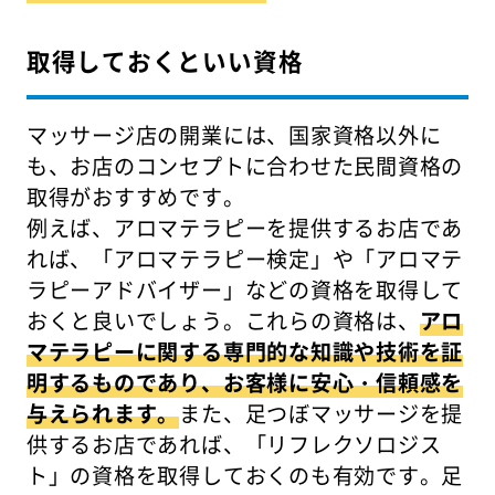
取得しておくといい資格
マッサージ店の開業には、国家資格以外に
も、お店のコンセプトに合わせた民間資格の
取得がおすすめです。
例えば、アロマテラピーを提供するお店であ
れば、「アロマテラピー検定」や「アロマテ
ラピーアドバイザー」などの資格を取得して
おくと良いでしょう。これらの資格は、
アロ
マテラピーに関する専門的な知識や技術を証
明するものであり、お客様に安心・信頼感を
与えられます。
また、足つぼマッサージを提
供するお店であれば、「リフレクソロジス
ト」の資格を取得しておくのも有効です。足