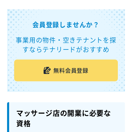
会員登録しませんか？
事業用の物件・空きテナントを探
すならテナリードがおすすめ
無料会員登録
マッサージ店の開業に必要な
資格