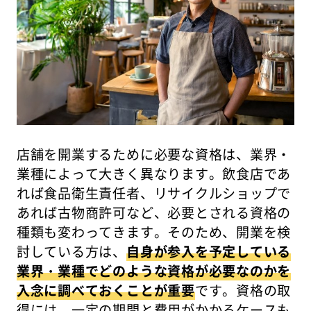
店舗を開業するために必要な資格は、業界・
業種によって大きく異なります。飲食店であ
れば食品衛生責任者、リサイクルショップで
あれば古物商許可など、必要とされる資格の
種類も変わってきます。そのため、開業を検
討している方は、
自身が参入を予定している
業界・業種でどのような資格が必要なのかを
入念に調べておくことが重要
です。資格の取
得には、一定の期間と費用がかかるケースも