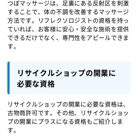
つぼマッサージは、足裏にある反射区を刺激
することで、体の不調を改善するマッサージ
方法です。リフレクソロジストの資格を持っ
ていれば、お客様に安心・安全な施術を提供
できるだけでなく、専門性をアピールできま
す。
リサイクルショップの開業に
必要な資格
リサイクルショップの開業に必要な資格は、
古物商許可です。その他、リサイクルショッ
プの開業にプラスになる資格もご紹介しま
す。