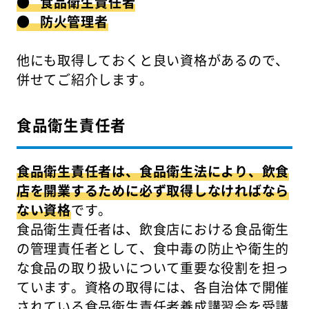
● 食品衛生責任者
● 防火管理者
他にも取得しておくと良い資格があるので、
併せてご紹介します。
食品衛生責任者
食品衛生責任者は、食品衛生法により、飲食
店を開業するために必ず取得しなければなら
ない資格
です。
食品衛生責任者は、飲食店における食品衛生
の管理責任者として、食中毒の防止や衛生的
な食品の取り扱いについて重要な役割を担っ
ています。資格の取得には、各自治体で開催
されている食品衛生責任者養成講習会を受講