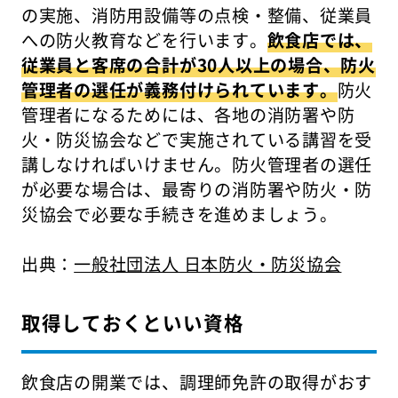
の実施、消防用設備等の点検・整備、従業員
への防火教育などを行います。
飲食店では、
従業員と客席の合計が30人以上の場合、防火
管理者の選任が義務付けられています。
防火
管理者になるためには、各地の消防署や防
火・防災協会などで実施されている講習を受
講しなければいけません。防火管理者の選任
が必要な場合は、最寄りの消防署や防火・防
災協会で必要な手続きを進めましょう。
出典：
一般社団法人 日本防火・防災協会
取得しておくといい資格
飲食店の開業では、調理師免許の取得がおす