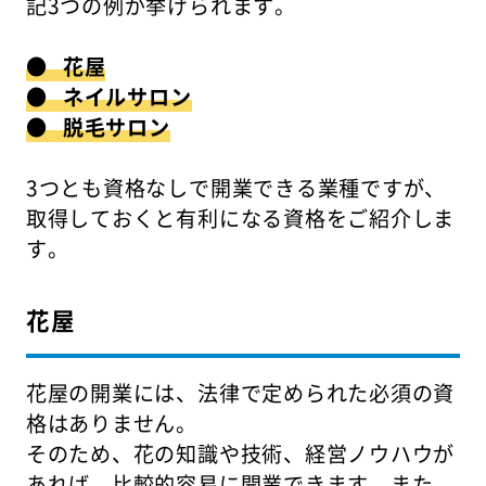
記3つの例が挙げられます。
● 花屋
● ネイルサロン
● 脱毛サロン
3つとも資格なしで開業できる業種ですが、
取得しておくと有利になる資格をご紹介しま
す。
花屋
花屋の開業には、法律で定められた必須の資
格はありません。
そのため、花の知識や技術、経営ノウハウが
あれば、比較的容易に開業できます。また、