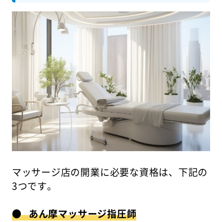
マッサージ店の開業に必要な資格は、下記の
3つです。
● あん摩マッサージ指圧師