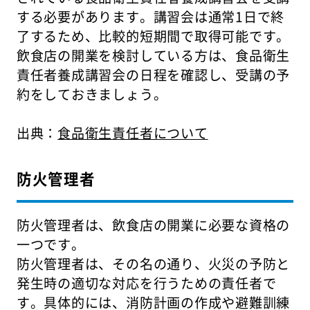
する必要があります。講習会は通常1日で終
了するため、比較的短期間で取得可能です。
飲食店の開業を検討している方は、食品衛生
責任者養成講習会の日程を確認し、受講の予
約をしておきましょう。
出典：
食品衛生責任者について
防火管理者
防火管理者は、飲食店の開業に必要な資格の
一つです。
防火管理者は、その名の通り、火災の予防と
発生時の適切な対応を行うための責任者で
す。具体的には、消防計画の作成や避難訓練