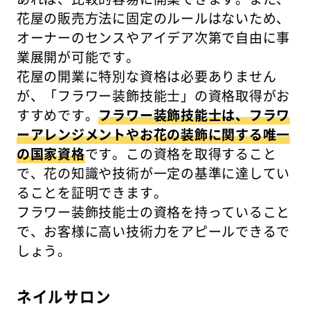
花屋の販売方法に固定のルールはないため、
オーナーのセンスやアイデア次第で自由に事
業展開が可能です。
花屋の開業に特別な資格は必要ありません
が、「フラワー装飾技能士」の資格取得がお
すすめです。
フラワー装飾技能士は、フラワ
ーアレンジメントやお花の装飾に関する唯一
の国家資格
です。この資格を取得すること
で、花の知識や技術が一定の基準に達してい
ることを証明できます。
フラワー装飾技能士の資格を持っていること
で、お客様に高い技術力をアピールできるで
しょう。
ネイルサロン