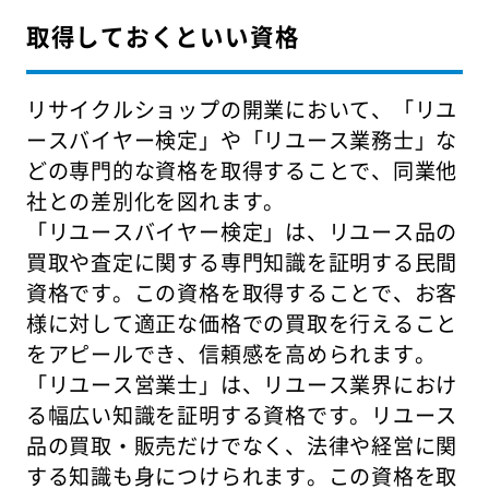
取得しておくといい資格
リサイクルショップの開業において、「リユ
ースバイヤー検定」や「リユース業務士」な
どの専門的な資格を取得することで、同業他
社との差別化を図れます。
「リユースバイヤー検定」は、リユース品の
買取や査定に関する専門知識を証明する民間
資格です。この資格を取得することで、お客
様に対して適正な価格での買取を行えること
をアピールでき、信頼感を高められます。
「リユース営業士」は、リユース業界におけ
る幅広い知識を証明する資格です。リユース
品の買取・販売だけでなく、法律や経営に関
する知識も身につけられます。この資格を取