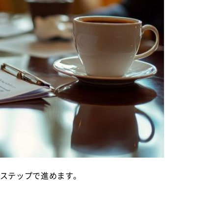
のステップで進めます。