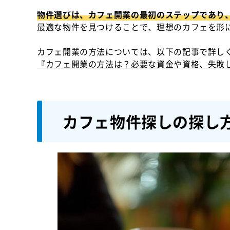
物件選びは、カフェ開業の最初のステップであり
最適な物件を見つけることで、理想のカフェを形
カフェ開業の方法については、以下の記事で詳し
『カフェ開業の方法は？必要な資金や資格、失敗
カフェ物件探しの探し