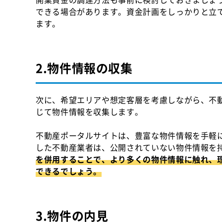
できる場合があります。資金計画をしっかりと立
ます。
2.物件情報の収集
次に、希望エリアや想定客層を考慮しながら、不
じて物件情報を収集します。
不動産ポータルサイトは、豊富な物件情報を手軽
した不動産業者は、公開されていない物件情報を
を併用することで、より多くの物件情報に触れ、
できるでしょう。
3.物件の内見