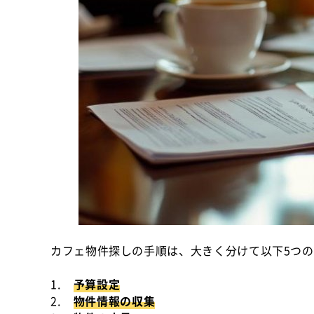
カフェ物件探しの手順は、大きく分けて以下5つ
1.
予算設定
2.
物件情報の収集