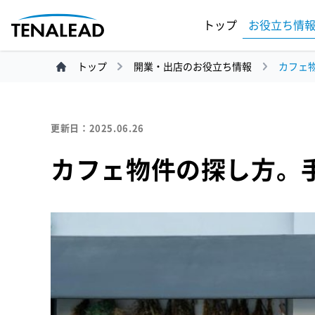
お役立ち情
トップ
トップ
開業・出店のお役立ち情報
カフェ
更新日：2025.06.26
カフェ物件の探し方。