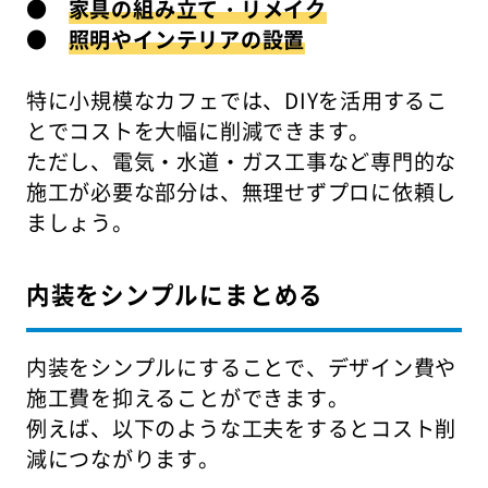
●
家具の組み立て・リメイク
●
照明やインテリアの設置
特に小規模なカフェでは、DIYを活用するこ
とでコストを大幅に削減できます。
ただし、電気・水道・ガス工事など専門的な
施工が必要な部分は、無理せずプロに依頼し
ましょう。
内装をシンプルにまとめる
内装をシンプルにすることで、デザイン費や
施工費を抑えることができます。
例えば、以下のような工夫をするとコスト削
減につながります。