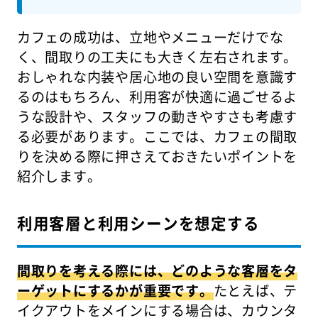
カフェの成功は、立地やメニューだけでな
く、間取りの工夫にも大きく左右されます。
おしゃれな内装や居心地の良い空間を意識す
るのはもちろん、利用客が快適に過ごせるよ
うな設計や、スタッフの動きやすさも考慮す
る必要があります。ここでは、カフェの間取
りを決める際に押さえておきたいポイントを
紹介します。
利用客層と利用シーンを想定する
間取りを考える際には、どのような客層をタ
ーゲットにするかが重要です。
たとえば、テ
イクアウトをメインにする場合は、カウンタ