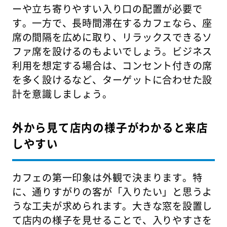
ーや立ち寄りやすい入り口の配置が必要で
す。一方で、長時間滞在するカフェなら、座
席の間隔を広めに取り、リラックスできるソ
ファ席を設けるのもよいでしょう。ビジネス
利用を想定する場合は、コンセント付きの席
を多く設けるなど、ターゲットに合わせた設
計を意識しましょう。
外から見て店内の様子がわかると来店
しやすい
カフェの第一印象は外観で決まります。特
に、通りすがりの客が「入りたい」と思うよ
うな工夫が求められます。大きな窓を設置し
て店内の様子を見せることで、入りやすさを