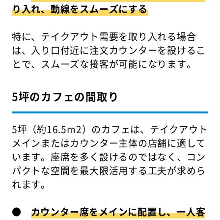
り入れ、動線をスムーズにする
特に、テイクアウト需要を取り入れる場合
は、入り口付近に注文カウンターを設けるこ
とで、スムーズな接客が可能になります。
5坪のカフェの間取り
5坪（約16.5m2）のカフェは、テイクアウト
メインまたはカウンター主体の店舗に適して
います。座席を多く設けるのではなく、コン
パクトな空間を最大限活用する工夫が求めら
れます。
●
カウンター席をメインに配置し、一人客