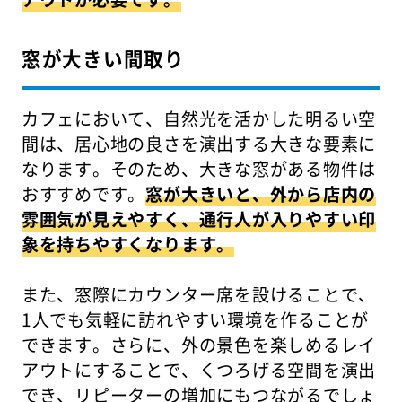
窓が大きい間取り
カフェにおいて、自然光を活かした明るい空
間は、居心地の良さを演出する大きな要素に
なります。そのため、大きな窓がある物件は
おすすめです。
窓が大きいと、外から店内の
雰囲気が見えやすく、通行人が入りやすい印
象を持ちやすくなります。
また、窓際にカウンター席を設けることで、
1人でも気軽に訪れやすい環境を作ることが
できます。さらに、外の景色を楽しめるレイ
アウトにすることで、くつろげる空間を演出
でき、リピーターの増加にもつながるでしょ