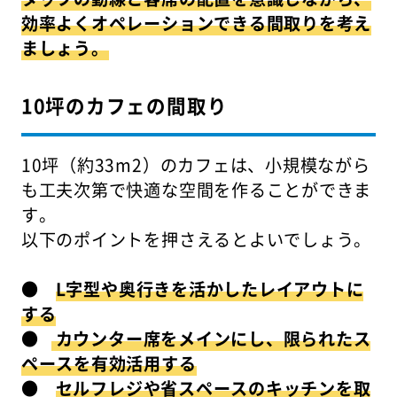
効率よくオペレーションできる間取りを考え
ましょう。
10坪のカフェの間取り
10坪（約33m2）のカフェは、小規模ながら
も工夫次第で快適な空間を作ることができま
す。
以下のポイントを押さえるとよいでしょう。
●
L字型や奥行きを活かしたレイアウトに
する
●
カウンター席をメインにし、限られたス
ペースを有効活用する
●
セルフレジや省スペースのキッチンを取