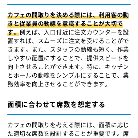
カフェの間取りを決める際には、利用客の動
きと従業員の動線を意識することが大切で
す。
例えば、入口付近に注文カウンターを設
置すれば、スムーズに注文を受けることがで
きます。また、スタッフの動線も短く、作業
しやすい配置にすることで、提供スピードを
向上させることができます。特に、キッチン
とホールの動線をシンプルにすることで、業
務効率を向上させることができます。
面積に合わせて席数を想定する
カフェの間取りを考える際には、面積に応じ
た適切な席数を設計することが重要です。席