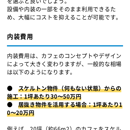
を選ぶと良いでしょう。
設備や内装の一部をそのまま利用できるた
め、大幅にコストを抑えることが可能です。
内装費用
内装費用は、カフェのコンセプトやデザイン
によって大きく変わりますが、一般的な相場
は以下のようになります。
●
スケルトン物件（何もない状態）からの
施工：1坪あたり30〜50万円
●
居抜き物件を活用する場合：1坪あたり1
0〜20万円
例えば、20坪（約66m2）のカフェをスケル