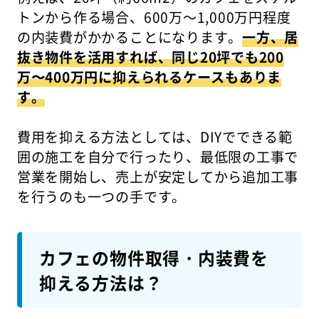
トンから作る場合、600万〜1,000万円程度
の内装費がかかることになります。
一方、居
抜き物件を活用すれば、同じ20坪でも200
万〜400万円に抑えられるケースもありま
す。
費用を抑える方法としては、DIYでできる範
囲の施工を自分で行ったり、最低限の工事で
営業を開始し、売上が安定してから追加工事
を行うのも一つの手です。
カフェの物件取得・内装費を
抑える方法は？