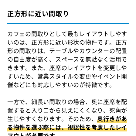
正方形に近い間取り
カフェの間取りとして最もレイアウトしやす
いのは、正方形に近い形状の物件です。正方
形の間取りは、テーブルやカウンターの配置
の自由度が高く、スペースを無駄なく活用で
きます。また、座席のレイアウトを変更しや
すいため、営業スタイルの変更やイベント開
催などにも対応しやすいのが特徴です。
一方で、細長い間取りの場合、奥に座席を配
置すると入り口から見えにくくなり、死角が
生じやすくなります。そのため、
奥行きがあ
る物件を選ぶ際には、視認性を考慮したレイ
アウトが必要です。