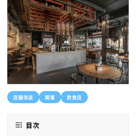
店舗改装
開業
飲食店
目次