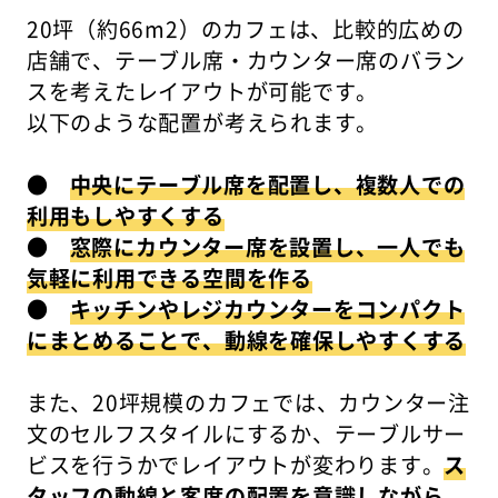
20坪（約66m2）のカフェは、比較的広めの
店舗で、テーブル席・カウンター席のバラン
スを考えたレイアウトが可能です。
以下のような配置が考えられます。
●
中央にテーブル席を配置し、複数人での
利用もしやすくする
●
窓際にカウンター席を設置し、一人でも
気軽に利用できる空間を作る
●
キッチンやレジカウンターをコンパクト
にまとめることで、動線を確保しやすくする
また、20坪規模のカフェでは、カウンター注
文のセルフスタイルにするか、テーブルサー
ビスを行うかでレイアウトが変わります。
ス
タッフの動線と客席の配置を意識しながら、