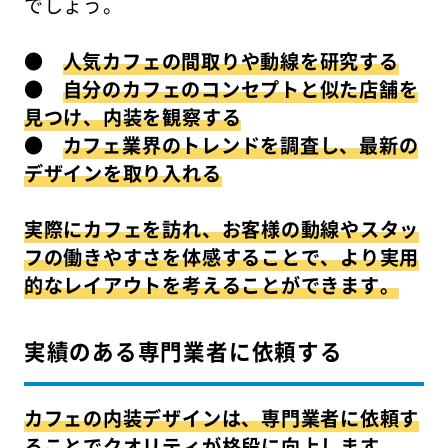
でしょう。
●
人気カフェの間取りや動線を研究する
●
自分のカフェのコンセプトと似た店舗を
見つけ、内装を観察する
●
カフェ業界のトレンドを調査し、最新の
デザインを取り入れる
実際にカフェを訪れ、お客様の動線やスタッ
フの働きやすさを体感することで、より実用
的なレイアウトを考えることができます。
実績のある専門業者に依頼する
カフェの内装デザインは、専門業者に依頼す
ることでクオリティが格段に向上します。