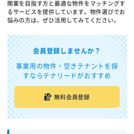
開業を目指す方と最適な物件をマッチングす
るサービスを提供しています。物件選びでお
悩みの方は、ぜひ活用してみてください。
会員登録しませんか？
事業用の物件・空きテナントを探
すならテナリードがおすすめ
無料会員登録