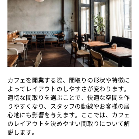
カフェを開業する際、間取りの形状や特徴に
よってレイアウトのしやすさが変わります。
適切な間取りを選ぶことで、快適な空間を作
りやすくなり、スタッフの動線やお客様の居
心地にも影響を与えます。ここでは、カフェ
のレイアウトを決めやすい間取りについて解
説します。