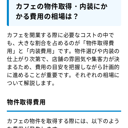
カフェの物件取得・内装にか
かる費用の相場は？
カフェを開業する際に必要なコストの中で
も、大きな割合を占めるのが「物件取得費
用」と「内装費用」です。物件選びや内装の
仕上がり次第で、店舗の雰囲気や集客力が決
まるため、費用の目安を把握しながら計画的
に進めることが重要です。それぞれの相場に
ついて解説します。
物件取得費用
カフェの物件を取得する際には、以下のよう