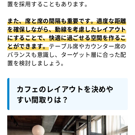
置を採用することもあります。
また、席と席の間隔も重要です。適度な距離
を確保しながら、動線を考慮したレイアウト
にすることで、快適に過ごせる空間を作るこ
とができます。
テーブル席やカウンター席の
バランスも意識し、ターゲット層に合った配
置を検討しましょう。
カフェのレイアウトを決めや
すい間取りは？