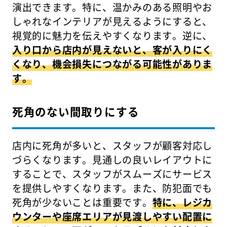
演出できます。特に、温かみのある照明やお
しゃれなインテリアが見えるようにすると、
視覚的に魅力を伝えやすくなります。逆に、
入り口から店内が見えないと、客が入りにく
くなり、機会損失につながる可能性がありま
す。
死角のない間取りにする
店内に死角が多いと、スタッフが顧客対応し
づらくなります。見通しの良いレイアウトに
することで、スタッフがスムーズにサービス
を提供しやすくなります。また、防犯面でも
死角が少ないことは重要です。
特に、レジカ
ウンターや座席エリアが見渡しやすい配置に