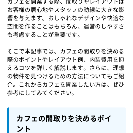
カフェを開業する際、間取りやレイアウトは
お客様の居心地やスタッフの動線に大きな影
響を与えます。おしゃれなデザインや快適な
空間を作ることはもちろん、運営のしやすさ
も考慮することが重要です。
そこで本記事では、カフェの間取りを決める
際のポイントやレイアウト例、内装費用を抑
えるコツを詳しく解説します。さらに、理想
の物件を見つけるための方法についてもご紹
介。これからカフェを開業したい方は、ぜひ
参考にしてみてください。
カフェの間取りを決めるポイ
ント