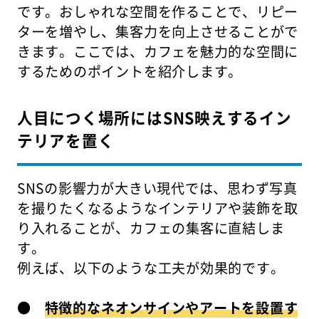
です。おしゃれな空間を作ることで、リピー
ターを増やし、集客力を向上させることがで
きます。ここでは、カフェを魅力的な空間に
するためのポイントを紹介します。
人目につく場所にはSNS映えするイン
テリアを置く
SNSの影響力が大きい現代では、思わず写真
を撮りたくなるようなインテリアや装飾を取
り入れることが、カフェの集客に直結しま
す。
例えば、以下のような工夫が効果的です。
●
特徴的なネオンサインやアートを設置す