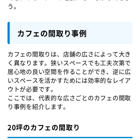
う。
カフェの間取り事例
カフェの間取りは、店舗の広さによって大き
く異なります。狭いスペースでも工夫次第で
居心地の良い空間を作ることができ、逆に広
いスペースを活かすためには効率的なレイア
ウトが必要です。
ここでは、代表的な広さごとのカフェの間取
り事例を紹介します。
20坪のカフェの間取り