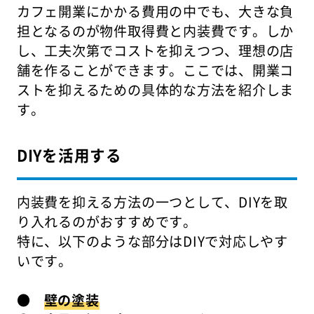
カフェ開業にかかる費用の中でも、大きな負
担となるのが物件取得費と内装費です。しか
し、工夫次第でコストを抑えつつ、理想の店
舗を作ることができます。ここでは、開業コ
ストを抑えるための具体的な方法を紹介しま
す。
DIYを活用する
内装費を抑える方法の一つとして、DIYを取
り入れるのがおすすめです。
特に、以下のような部分はDIYで対応しやす
いです。
●
壁の塗装