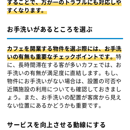
することで、万が一のトラブルにも対応しや
すくなります。
お手洗いがあるところを選ぶ
カフェを開業する物件を選ぶ際には、お手洗
いの有無も重要なチェックポイントです。
特
に、長時間滞在する客が多いカフェでは、お
手洗いの有無が満足度に直結します。もし、
物件にお手洗いがない場合は、設置の可否や
近隣施設の利用についても確認しておきまし
ょう。また、お手洗いの配置が客席から見え
ない位置にあるかどうかも重要です。
サービスを向上させる動線にする