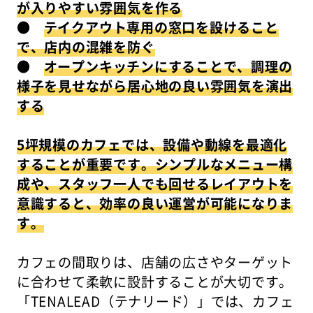
が入りやすい雰囲気を作る
●
テイクアウト専用の窓口を設けること
で、店内の混雑を防ぐ
●
オープンキッチンにすることで、調理の
様子を見せながら居心地の良い雰囲気を演出
する
5坪規模のカフェでは、設備や動線を最適化
することが重要です。シンプルなメニュー構
成や、スタッフ一人でも回せるレイアウトを
意識すると、効率の良い運営が可能になりま
す。
カフェの間取りは、店舗の広さやターゲット
に合わせて柔軟に設計することが大切です。
「TENALEAD（テナリード）」では、カフェ