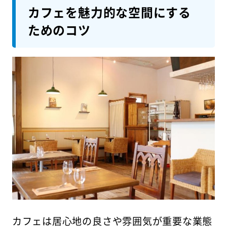
カフェを魅力的な空間にする
ためのコツ
カフェは居心地の良さや雰囲気が重要な業態