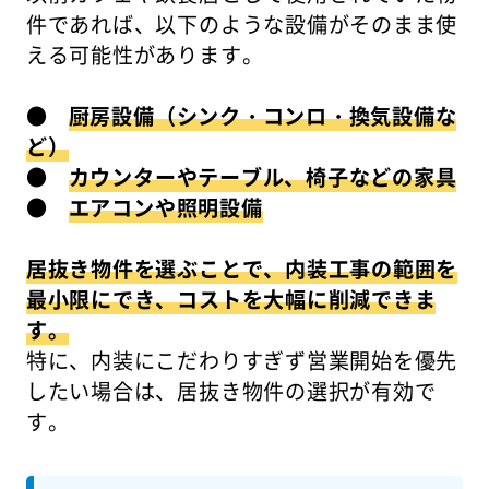
件であれば、以下のような設備がそのまま使
える可能性があります。
●
厨房設備（シンク・コンロ・換気設備な
ど）
●
カウンターやテーブル、椅子などの家具
●
エアコンや照明設備
居抜き物件を選ぶことで、内装工事の範囲を
最小限にでき、コストを大幅に削減できま
す。
特に、内装にこだわりすぎず営業開始を優先
したい場合は、居抜き物件の選択が有効で
す。