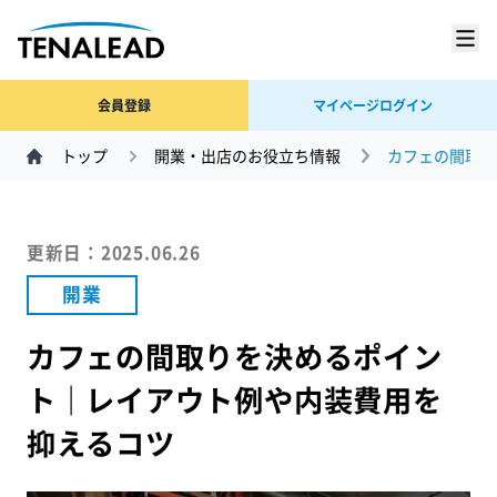
会員登録
マイページログイン
トップ
開業・出店のお役立ち情報
カフェの間取り
更新日：2025.06.26
開業
カフェの間取りを決めるポイン
ト｜レイアウト例や内装費用を
抑えるコツ