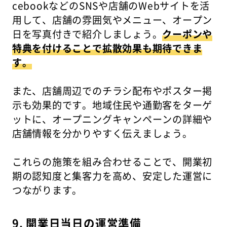
cebookなどのSNSや店舗のWebサイトを活
用して、店舗の雰囲気やメニュー、オープン
日を写真付きで紹介しましょう。
クーポンや
特典を付けることで拡散効果も期待できま
す。
また、店舗周辺でのチラシ配布やポスター掲
示も効果的です。地域住民や通勤客をターゲ
ットに、オープニングキャンペーンの詳細や
店舗情報を分かりやすく伝えましょう。
これらの施策を組み合わせることで、開業初
期の認知度と集客力を高め、安定した運営に
つながります。
9. 開業日当日の運営準備