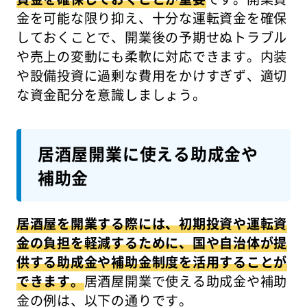
金を可能な限り抑え、十分な運転資金を確保
しておくことで、開業後の予期せぬトラブル
や売上の変動にも柔軟に対応できます。内装
や設備投資に過剰な費用をかけすぎず、適切
な資金配分を意識しましょう。
居酒屋開業に使える助成金や
補助金
居酒屋を開業する際には、初期投資や運転資
金の負担を軽減するために、国や自治体が提
供する助成金や補助金制度を活用することが
できます。
居酒屋開業で使える助成金や補助
金の例は、以下の通りです。