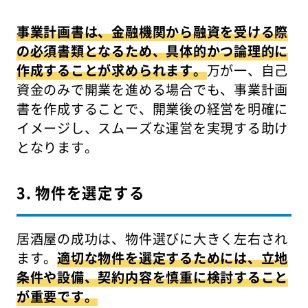
事業計画書は、金融機関から融資を受ける際
の必須書類となるため、具体的かつ論理的に
作成することが求められます。
万が一、自己
資金のみで開業を進める場合でも、事業計画
書を作成することで、開業後の経営を明確に
イメージし、スムーズな運営を実現する助け
となります。
3. 物件を選定する
居酒屋の成功は、物件選びに大きく左右され
ます。
適切な物件を選定するためには、立地
条件や設備、契約内容を慎重に検討すること
が重要です。