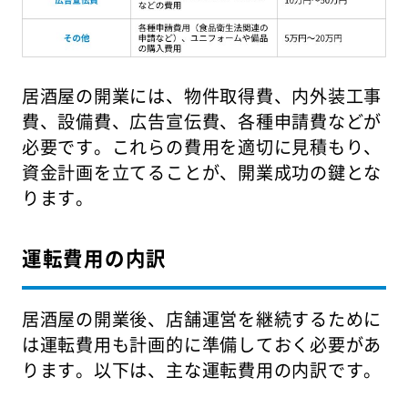
居酒屋の開業には、物件取得費、内外装工事
費、設備費、広告宣伝費、各種申請費などが
必要です。これらの費用を適切に見積もり、
資金計画を立てることが、開業成功の鍵とな
ります。
運転費用の内訳
居酒屋の開業後、店舗運営を継続するために
は運転費用も計画的に準備しておく必要があ
ります。以下は、主な運転費用の内訳です。