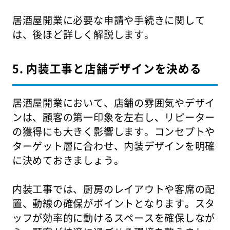
居酒屋開業に必要な申請や手続きに関して
は、後ほど詳しく解説します。
5. 内装工事と店舗デザインを決める
居酒屋開業において、店舗の雰囲気やデザイ
ンは、顧客の第一印象を左右し、リピーター
の獲得にも大きく影響します。コンセプトや
ターゲット層に合わせ、内装デザインを明確
に決めておきましょう。
内装工事では、厨房のレイアウトや客席の配
置、動線の確保がポイントとなります。スタ
ッフが効率的に動けるスペースを確保しなが