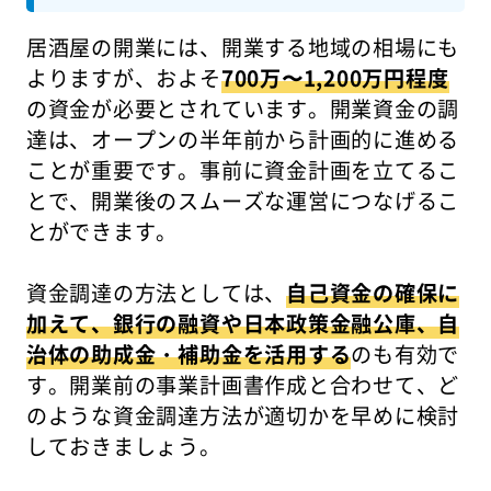
居酒屋の開業には、開業する地域の相場にも
よりますが、およそ
700万〜1,200万円程度
の資金が必要とされています。開業資金の調
達は、オープンの半年前から計画的に進める
ことが重要です。事前に資金計画を立てるこ
とで、開業後のスムーズな運営につなげるこ
とができます。
資金調達の方法としては、
自己資金の確保に
加えて、銀行の融資や日本政策金融公庫、自
治体の助成金・補助金を活用する
のも有効で
す。開業前の事業計画書作成と合わせて、ど
のような資金調達方法が適切かを早めに検討
しておきましょう。