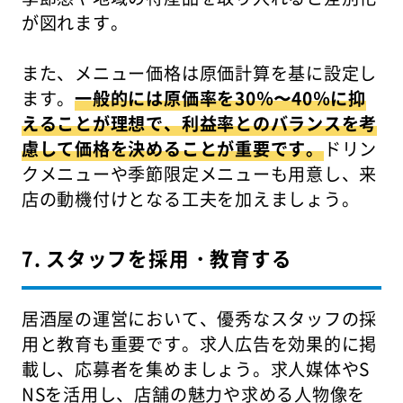
が図れます。
また、メニュー価格は原価計算を基に設定し
ます。
一般的には原価率を30％〜40％に抑
えることが理想で、利益率とのバランスを考
慮して価格を決めることが重要です。
ドリン
クメニューや季節限定メニューも用意し、来
店の動機付けとなる工夫を加えましょう。
7. スタッフを採用・教育する
居酒屋の運営において、優秀なスタッフの採
用と教育も重要です。求人広告を効果的に掲
載し、応募者を集めましょう。求人媒体やS
NSを活用し、店舗の魅力や求める人物像を