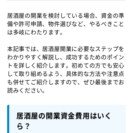
居酒屋の開業を検討している場合、資金の準
備や許可申請、物件選びなど、やるべきこと
は多岐にわたります。
本記事では、居酒屋開業に必要なステップを
わかりやすく解説し、成功するためのポイン
トを詳しく紹介します。初めての方でも安心
して取り組めるよう、具体的な方法や注意点
も併せてご紹介しますので、ぜひ最後までお
読みください。
居酒屋の開業資金費用はいく
ら？