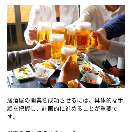
居酒屋の開業を成功させるには、具体的な手
順を把握し、計画的に進めることが重要で
す。