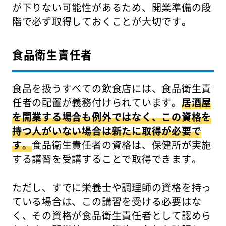
が下りない可能性があるため、開業準備の段
階で必ず取得しておくことが大切です。
食品衛生責任者
食品を扱うすべての飲食店には、食品衛生責
任者の配置が義務付けられています。
居酒屋
を開業する場合も例外ではなく、この資格を
持つ人がいない場合は新たに取得が必要で
す。
食品衛生責任者の資格は、保健所が実施
する講習を受講することで取得できます。
ただし、すでに栄養士や調理師の資格を持っ
ている場合は、この講習を受ける必要はな
く、その資格が食品衛生責任者として認めら