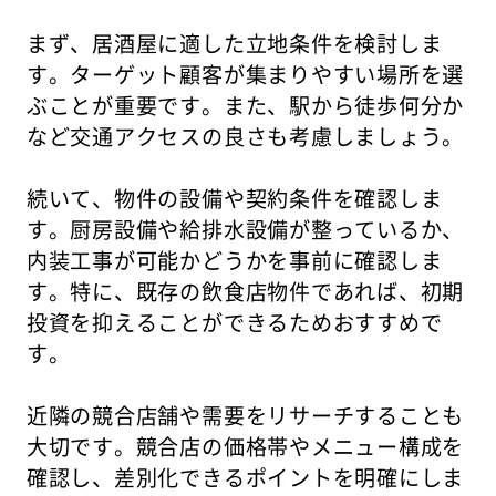
まず、居酒屋に適した立地条件を検討しま
す。ターゲット顧客が集まりやすい場所を選
ぶことが重要です。また、駅から徒歩何分か
など交通アクセスの良さも考慮しましょう。
続いて、物件の設備や契約条件を確認しま
す。厨房設備や給排水設備が整っているか、
内装工事が可能かどうかを事前に確認しま
す。特に、既存の飲食店物件であれば、初期
投資を抑えることができるためおすすめで
す。
近隣の競合店舗や需要をリサーチすることも
大切です。競合店の価格帯やメニュー構成を
確認し、差別化できるポイントを明確にしま