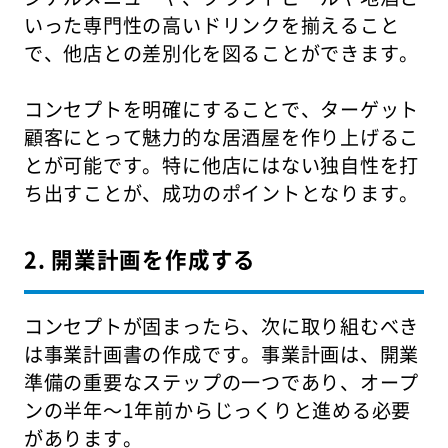
いった専門性の高いドリンクを揃えること
で、他店との差別化を図ることができます。
コンセプトを明確にすることで、ターゲット
顧客にとって魅力的な居酒屋を作り上げるこ
とが可能です。特に他店にはない独自性を打
ち出すことが、成功のポイントとなります。
2. 開業計画を作成する
コンセプトが固まったら、次に取り組むべき
は事業計画書の作成です。事業計画は、開業
準備の重要なステップの一つであり、オープ
ンの半年〜1年前からじっくりと進める必要
があります。