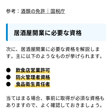
参考：
酒類の免許｜国税庁
居酒屋開業に必要な資格
次に、居酒屋開業に必要な資格を解説しま
す。主に以下のようなものが挙げられます。
●
飲食店営業許可
●
防火管理者資格
●
食品衛生責任者
当てはまる場合、事前に取得が必須な資格も
ありますので、よく確認しておきましょう。