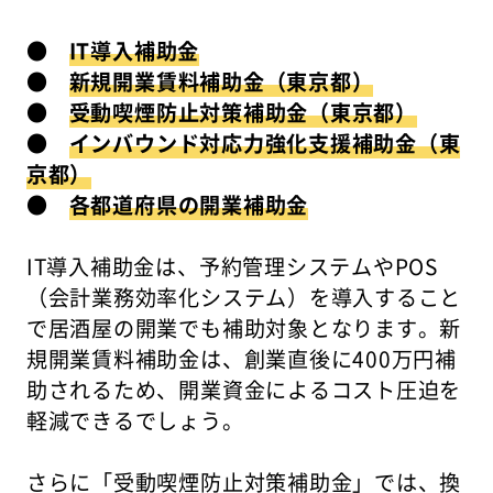
●
IT導入補助金
●
新規開業賃料補助金（東京都）
●
受動喫煙防止対策補助金（東京都）
●
インバウンド対応力強化支援補助金（東
京都）
●
各都道府県の開業補助金
IT導入補助金は、予約管理システムやPOS
（会計業務効率化システム）を導入すること
で居酒屋の開業でも補助対象となります。新
規開業賃料補助金は、創業直後に400万円補
助されるため、開業資金によるコスト圧迫を
軽減できるでしょう。
さらに「受動喫煙防止対策補助金」では、換