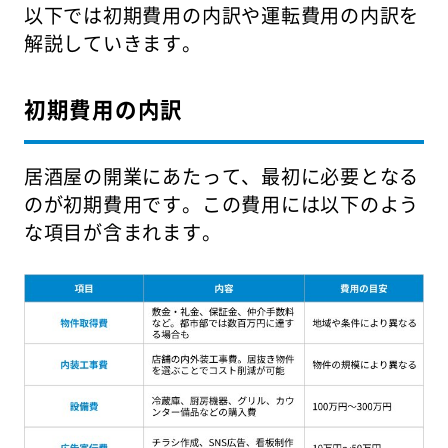
以下では初期費用の内訳や運転費用の内訳を
解説していきます。
初期費用の内訳
居酒屋の開業にあたって、最初に必要となる
のが初期費用です。この費用には以下のよう
な項目が含まれます。