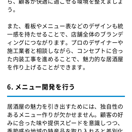
ら、顧客が快適に過ごせる環境を整えましょ
う。
また、看板やメニュー表などのデザインも統
一感を持たせることで、店舗全体のブランデ
ィングにつながります。プロのデザイナーや
施工業者と相談しながら、コンセプトに合っ
た内装工事を進めることで、魅力的な居酒屋
を作り上げることができます。
6. メニュー開発を行う
居酒屋の魅力を引き出すためには、独自性の
あるメニュー作りが欠かせません。顧客の好
みに合った味や提供スピードを意識しつつ、
季節感や地域の特産品を取り入れると差別化