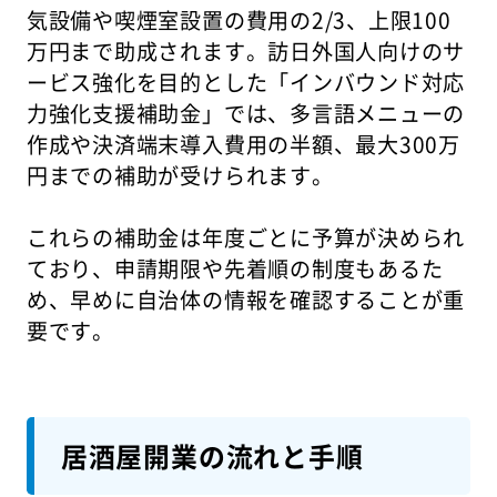
気設備や喫煙室設置の費用の2/3、上限100
万円まで助成されます。訪日外国人向けのサ
ービス強化を目的とした「インバウンド対応
力強化支援補助金」では、多言語メニューの
作成や決済端末導入費用の半額、最大300万
円までの補助が受けられます。
これらの補助金は年度ごとに予算が決められ
ており、申請期限や先着順の制度もあるた
め、早めに自治体の情報を確認することが重
要です。
居酒屋開業の流れと手順