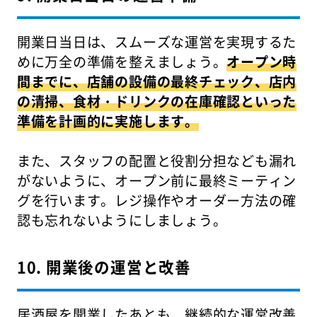
開業日当日は、スムーズな運営を実現するた
めに万全の準備を整えましょう。
オープン時
間までに、店舗の設備の最終チェック、店内
の清掃、食材・ドリンクの在庫確認といった
準備を計画的に実施します。
また、スタッフの配置と役割分担なども漏れ
がないように、オープン前に最終ミーティン
グを行います。レジ操作やオーダー方法の確
認も忘れないようにしましょう。
10. 開業後の運営と改善
居酒屋を開業したあとも、継続的な運営改善