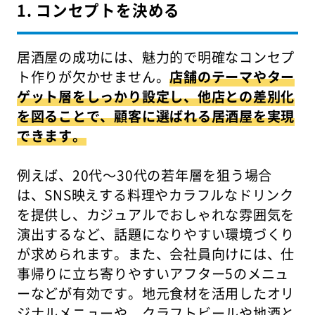
1. コンセプトを決める
居酒屋の成功には、魅力的で明確なコンセプ
ト作りが欠かせません。
店舗のテーマやター
ゲット層をしっかり設定し、他店との差別化
を図ることで、顧客に選ばれる居酒屋を実現
できます。
例えば、20代〜30代の若年層を狙う場合
は、SNS映えする料理やカラフルなドリンク
を提供し、カジュアルでおしゃれな雰囲気を
演出するなど、話題になりやすい環境づくり
が求められます。また、会社員向けには、仕
事帰りに立ち寄りやすいアフター5のメニュ
ーなどが有効です。地元食材を活用したオリ
ジナルメニューや、クラフトビールや地酒と