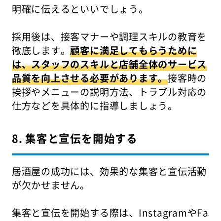
明確に伝えるといいでしょう。
採用後は、接客マナーや調理スキルの教育を
徹底します。
顧客に満足してもらうために
は、スタッフのスキルと店舗全体のサービス
品質を向上させる必要があります。
接客時の
挨拶やメニューの説明方法、トラブル対応の
仕方などを具体的に指導しましょう。
8. 集客と宣伝を開始する
居酒屋の成功には、効果的な集客と宣伝活動
が欠かせません。
集客と宣伝を開始する際は、InstagramやFa