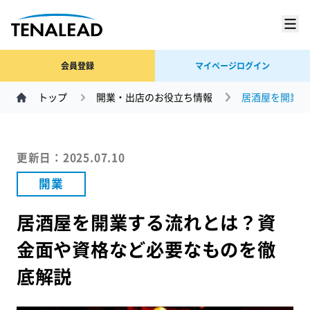
会員登録
マイページログイン
トップ
開業・出店のお役立ち情報
居酒屋を開業す
更新日：2025.07.10
開業
居酒屋を開業する流れとは？資
金面や資格など必要なものを徹
底解説