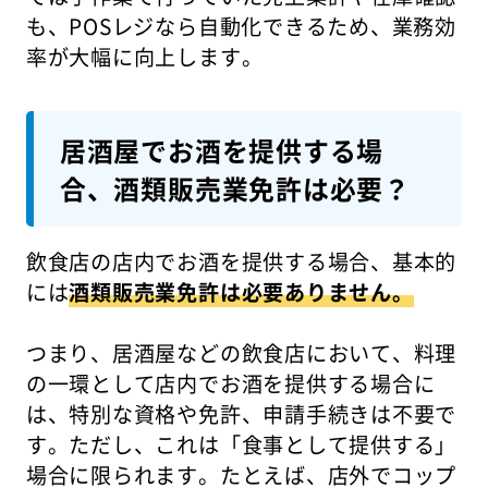
も、POSレジなら自動化できるため、業務効
率が大幅に向上します。
居酒屋でお酒を提供する場
合、酒類販売業免許は必要？
飲食店の店内でお酒を提供する場合、基本的
には
酒類販売業免許は必要ありません。
つまり、居酒屋などの飲食店において、料理
の一環として店内でお酒を提供する場合に
は、特別な資格や免許、申請手続きは不要で
す。ただし、これは「食事として提供する」
場合に限られます。たとえば、店外でコップ