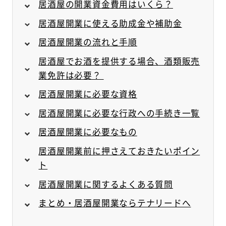
居酒屋の開業資金費用はいくら？
居酒屋開業に使える助成金や補助金
居酒屋開業の流れと手順
居酒屋でお酒を提供する場合、酒類販売
業免許は必要？
居酒屋開業に必要な資格
居酒屋開業に必要な行政への手続き一覧
居酒屋開業に必要なもの
居酒屋開業前に押さえておきたいポイン
ト
居酒屋開業に関するよくある質問
まとめ・居酒屋開業ならテナリードへ