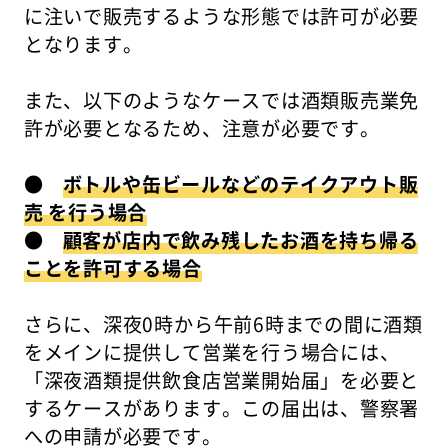
に注いで販売するような形態では許可が必要
となります。
また、以下のようなケースでは酒類販売業免
許が必要となるため、注意が必要です。
●
ボトルや缶ビールなどのテイクアウト販
売 を行う場合
●
顧客が店内で飲み残したお酒を持ち帰る
ことを許可する場合
さらに、深夜0時から午前6時までの間に酒類
をメインに提供して営業を行う場合には、
「深夜酒類提供飲食店営業開始届」を必要と
するケースがあります。この届出は、警察署
への申請が必要です。