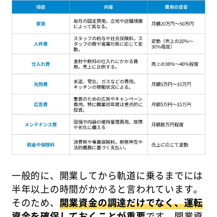
一般的に、開業してから軌道に乗るまでには
半年以上の時間がかかると言われています。
そのため、
開業資金の調達だけでなく、運転
資金を確保しておくことが重要
です。開業資