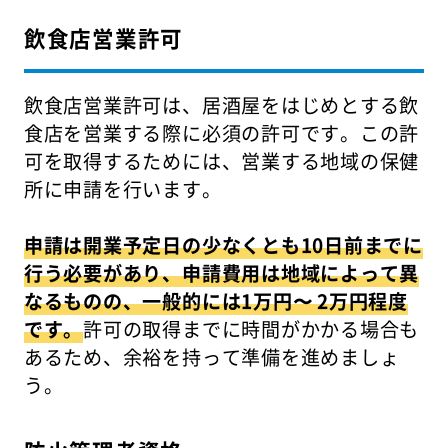
飲食店営業許可
飲食店営業許可は、居酒屋をはじめとする飲
食店を営業する際に必須の許可です。この許
可を取得するためには、営業する地域の保健
所に申請を行います。
申請は開業予定日の少なくとも10日前までに
行う必要があり、申請費用は地域によって異
なるものの、一般的には1万円〜 2万円程度
です。
許可の取得までに時間がかかる場合も
あるため、余裕を持って準備を進めましょ
う。