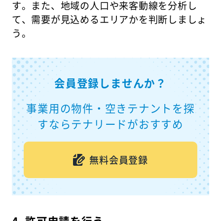
す。また、地域の人口や来客動線を分析し
て、需要が見込めるエリアかを判断しましょ
う。
会員登録しませんか？
事業用の物件・空きテナントを探
すならテナリードがおすすめ
無料会員登録
4. 許可申請を行う