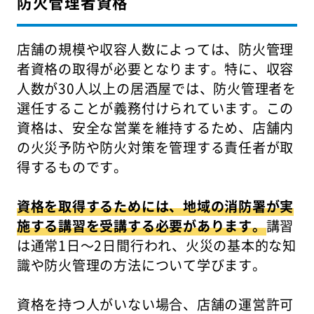
防火管理者資格
店舗の規模や収容人数によっては、防火管理
者資格の取得が必要となります。特に、収容
人数が30人以上の居酒屋では、防火管理者を
選任することが義務付けられています。この
資格は、安全な営業を維持するため、店舗内
の火災予防や防火対策を管理する責任者が取
得するものです。
資格を取得するためには、地域の消防署が実
施する講習を受講する必要があります。
講習
は通常1日〜2日間行われ、火災の基本的な知
識や防火管理の方法について学びます。
資格を持つ人がいない場合、店舗の運営許可