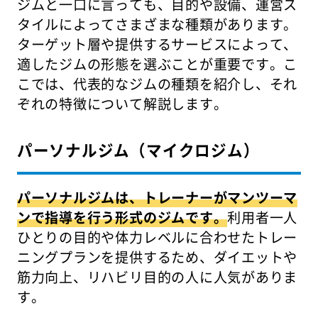
ジムと一口に言っても、目的や設備、運営ス
タイルによってさまざまな種類があります。
ターゲット層や提供するサービスによって、
適したジムの形態を選ぶことが重要です。こ
こでは、代表的なジムの種類を紹介し、それ
ぞれの特徴について解説します。
パーソナルジム（マイクロジム）
パーソナルジムは、トレーナーがマンツーマ
ンで指導を行う形式のジムです。
利用者一人
ひとりの目的や体力レベルに合わせたトレー
ニングプランを提供するため、ダイエットや
筋力向上、リハビリ目的の人に人気がありま
す。