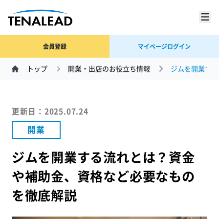
会員登録
マイページログイン
トップ
開業・出店のお役立ち情報
ジムを開業する
更新日：2025.07.24
開業
ジムを開業する流れとは？資金
や補助金、資格など必要なもの
を徹底解説