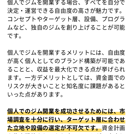
個人でジムを開業する場合、すべてを自分で
決定・運営できる自由度の高さが魅力です。
コンセプトやターゲット層、設備、プログラ
ムなど、独自のジムを創り上げることが可能
です。
個人でジムを開業するメリットには、自由度
が高く個人としてのブランド構築が可能であ
ることと、収益を最大化できる点が挙げられ
ます。一方デメリットとしては、資金面での
リスクが大きいことと知名度に課題があると
いった点があります。
個人でのジム開業を成功させるためには、市
場調査を十分に行い、ターゲット層に合わせ
た立地や設備の選定が不可欠です。
資金計画