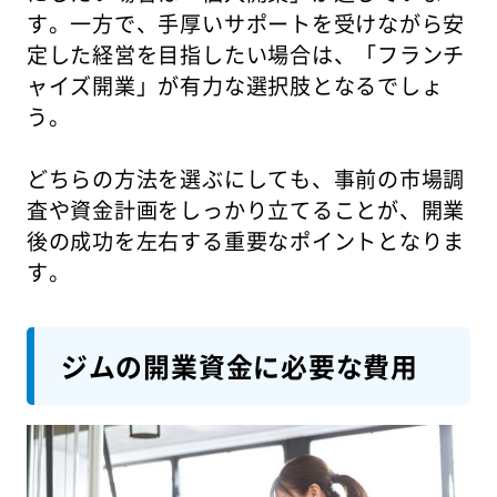
す。一方で、手厚いサポートを受けながら安
定した経営を目指したい場合は、「フランチ
ャイズ開業」が有力な選択肢となるでしょ
う。
どちらの方法を選ぶにしても、事前の市場調
査や資金計画をしっかり立てることが、開業
後の成功を左右する重要なポイントとなりま
す。
ジムの開業資金に必要な費用