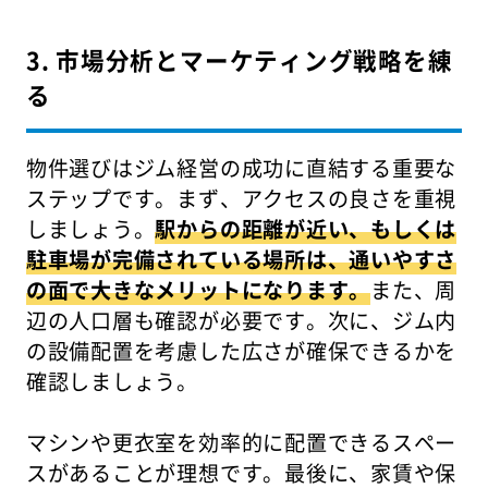
3. 市場分析とマーケティング戦略を練
る
物件選びはジム経営の成功に直結する重要な
ステップです。まず、アクセスの良さを重視
しましょう。
駅からの距離が近い、もしくは
駐車場が完備されている場所は、通いやすさ
の面で大きなメリットになります。
また、周
辺の人口層も確認が必要です。次に、ジム内
の設備配置を考慮した広さが確保できるかを
確認しましょう。
マシンや更衣室を効率的に配置できるスペー
スがあることが理想です。最後に、家賃や保