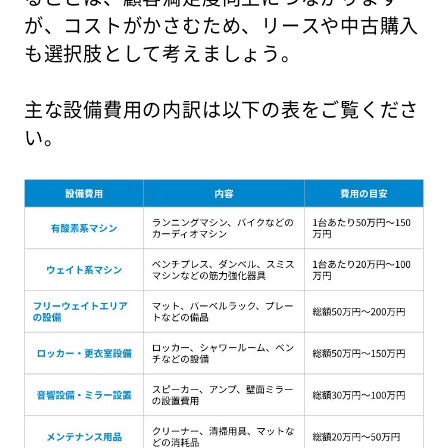
が、コストがかさむため、リースや中古購入
も選択肢として考えましょう。
主な設備費用の内訳は以下の表をご覧くださ
い。