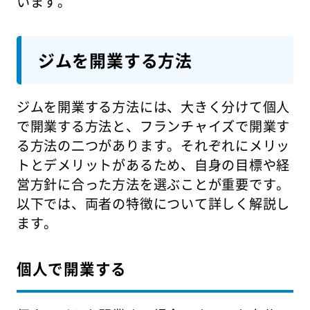
います。
ジムを開業する方法
ジムを開業する方法には、大きく分けて個人
で開業する方法と、フランチャイズで開業す
る方法の二つがあります。それぞれにメリッ
トとデメリットがあるため、自身の目標や経
営方針に合った方法を選ぶことが重要です。
以下では、両者の特徴について詳しく解説し
ます。
個人で開業する