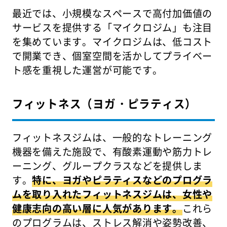
最近では、小規模なスペースで高付加価値の
サービスを提供する「マイクロジム」も注目
を集めています。マイクロジムは、低コスト
で開業でき、個室空間を活かしてプライベー
ト感を重視した運営が可能です。
フィットネス（ヨガ・ピラティス）
フィットネスジムは、一般的なトレーニング
機器を備えた施設で、有酸素運動や筋力トレ
ーニング、グループクラスなどを提供しま
す。
特に、ヨガやピラティスなどのプログラ
ムを取り入れたフィットネスジムは、女性や
健康志向の高い層に人気があります。
これら
のプログラムは、ストレス解消や姿勢改善、