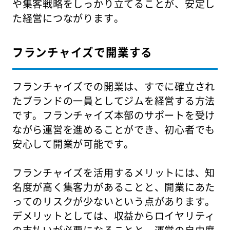
や集客戦略をしっかり立てることが、安定し
た経営につながります。
フランチャイズで開業する
フランチャイズでの開業は、すでに確立され
たブランドの一員としてジムを経営する方法
です。フランチャイズ本部のサポートを受け
ながら運営を進めることができ、初心者でも
安心して開業が可能です。
フランチャイズを活用するメリットには、知
名度が高く集客力があることと、開業にあた
ってのリスクが少ないという点があります。
デメリットとしては、収益からロイヤリティ
の支払いが必要になることと、運営の自由度