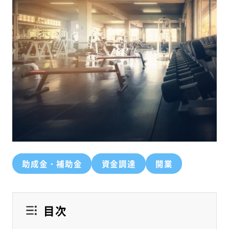
助成金・補助金
資金調達
開業
目次