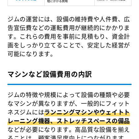
ジムの運営には、設備の維持費や人件費、広
告宣伝費などの運転費用が継続的にかかりま
す。これらの費用を事前に見積もり、資金計
画をしっかり立てることで、安定した経営が
可能になります。
マシンなど設備費用の内訳
ジムの特徴や規模によって設備の種類や必要
なマシンが異なりますが、一般的にフィット
ネスジムには
ランニングマシンやウェイトト
レーニング機器、ストレッチスペースの備品
などが必要になります。高品質な設備を揃え
ることは、顧客満足度向上につながります