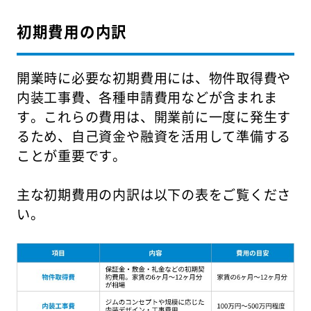
初期費用の内訳
開業時に必要な初期費用には、物件取得費や
内装工事費、各種申請費用などが含まれま
す。これらの費用は、開業前に一度に発生す
るため、自己資金や融資を活用して準備する
ことが重要です。
主な初期費用の内訳は以下の表をご覧くださ
い。