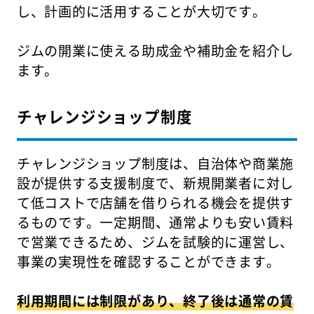
し、計画的に活用することが大切です。
ジムの開業に使える助成金や補助金を紹介し
ます。
チャレンジショップ制度
チャレンジショップ制度は、自治体や商業施
設が提供する支援制度で、新規開業者に対し
て低コストで店舗を借りられる機会を提供す
るものです。一定期間、通常よりも安い賃料
で営業できるため、ジムを試験的に運営し、
事業の実現性を確認することができます。
利用期間には制限があり、終了後は通常の賃