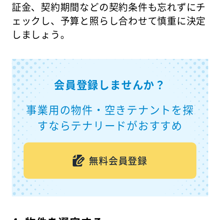
証金、契約期間などの契約条件も忘れずにチ
ェックし、予算と照らし合わせて慎重に決定
しましょう。
会員登録しませんか？
事業用の物件・空きテナントを探
すならテナリードがおすすめ
無料会員登録