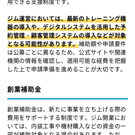
用できる支援制度です。
ジム運営においては、最新のトレーニング機
器の導入や、デジタルシステムを活用した予
約管理・顧客管理システムの導入などが対象
となる可能性があります。
補助額や申請要件
は公募ごとに異なるため、公式サイトや関連
機関の情報を確認し、適用可能な経費を把握
した上で申請準備を進めることが大切です。
創業補助金
創業補助金は、新たに事業を立ち上げる際の
費用をサポートする制度です。ジム開業にお
いては、内装工事や機材購入などの資金の一
部が補助対象となる場合があります。ただ