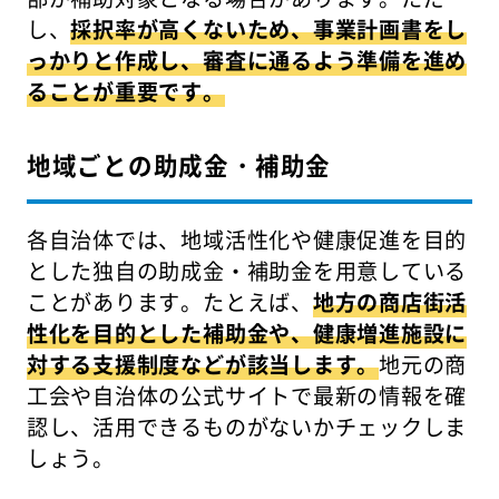
し、
採択率が高くないため、事業計画書をし
っかりと作成し、審査に通るよう準備を進め
ることが重要です。
地域ごとの助成金・補助金
各自治体では、地域活性化や健康促進を目的
とした独自の助成金・補助金を用意している
ことがあります。たとえば、
地方の商店街活
性化を目的とした補助金や、健康増進施設に
対する支援制度などが該当します。
地元の商
工会や自治体の公式サイトで最新の情報を確
認し、活用できるものがないかチェックしま
しょう。