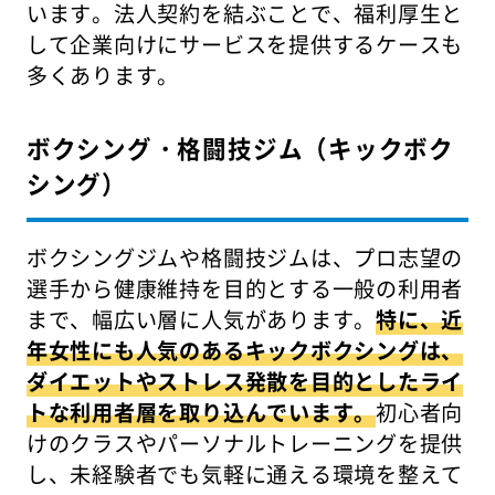
います。法人契約を結ぶことで、福利厚生と
して企業向けにサービスを提供するケースも
多くあります。
ボクシング・格闘技ジム（キックボク
シング）
ボクシングジムや格闘技ジムは、プロ志望の
選手から健康維持を目的とする一般の利用者
まで、幅広い層に人気があります。
特に、近
年女性にも人気のあるキックボクシングは、
ダイエットやストレス発散を目的としたライ
トな利用者層を取り込んでいます。
初心者向
けのクラスやパーソナルトレーニングを提供
し、未経験者でも気軽に通える環境を整えて