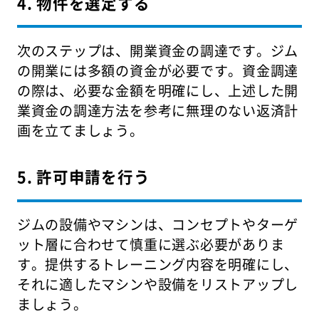
4. 物件を選定する
次のステップは、開業資金の調達です。ジム
の開業には多額の資金が必要です。資金調達
の際は、必要な金額を明確にし、上述した開
業資金の調達方法を参考に無理のない返済計
画を立てましょう。
5. 許可申請を行う
ジムの設備やマシンは、コンセプトやターゲ
ット層に合わせて慎重に選ぶ必要がありま
す。提供するトレーニング内容を明確にし、
それに適したマシンや設備をリストアップし
ましょう。