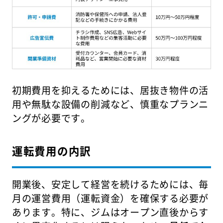
初期費用を抑えるためには、居抜き物件の活
用や無駄な設備の削減など、慎重なプランニ
ングが必要です。
運転費用の内訳
開業後、安定して経営を続けるためには、毎
月の運営費用（運転資金）を確保する必要が
あります。特に、ジムはオープン直後からす