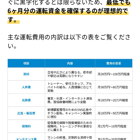
ぐに黒字化するとは限らないため、
最低でも
6ヶ月分の運転資金を確保するのが理想的で
す。
主な運転費用の内訳は以下の表をご覧くださ
い。