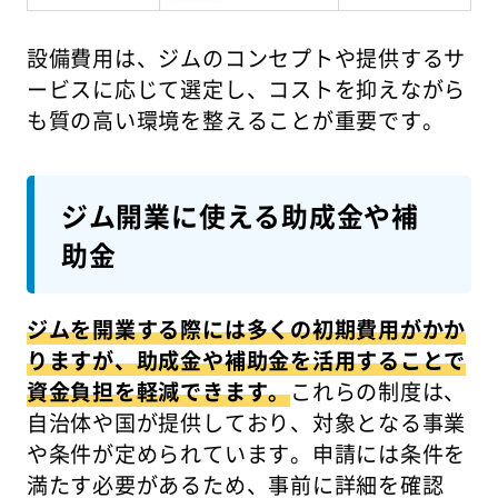
設備費用は、ジムのコンセプトや提供するサ
ービスに応じて選定し、コストを抑えながら
も質の高い環境を整えることが重要です。
ジム開業に使える助成金や補
助金
ジムを開業する際には多くの初期費用がかか
りますが、助成金や補助金を活用することで
資金負担を軽減できます。
これらの制度は、
自治体や国が提供しており、対象となる事業
や条件が定められています。申請には条件を
満たす必要があるため、事前に詳細を確認