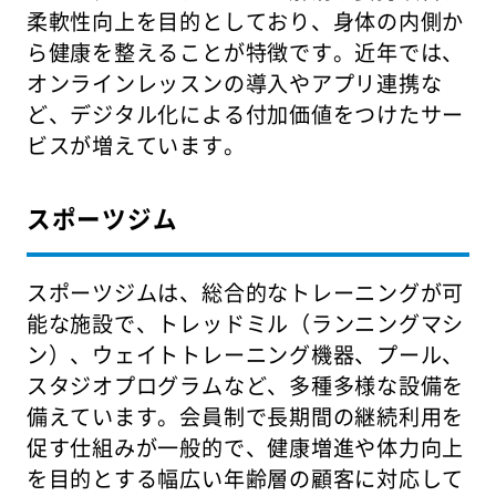
柔軟性向上を目的としており、身体の内側か
ら健康を整えることが特徴です。近年では、
オンラインレッスンの導入やアプリ連携な
ど、デジタル化による付加価値をつけたサー
ビスが増えています。
スポーツジム
スポーツジムは、総合的なトレーニングが可
能な施設で、トレッドミル（ランニングマシ
ン）、ウェイトトレーニング機器、プール、
スタジオプログラムなど、多種多様な設備を
備えています。会員制で長期間の継続利用を
促す仕組みが一般的で、健康増進や体力向上
を目的とする幅広い年齢層の顧客に対応して