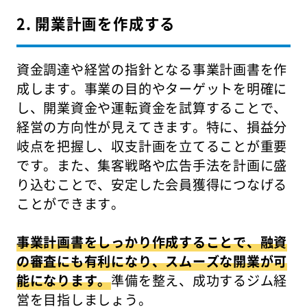
2. 開業計画を作成する
資金調達や経営の指針となる事業計画書を作
成します。事業の目的やターゲットを明確に
し、開業資金や運転資金を試算することで、
経営の方向性が見えてきます。特に、損益分
岐点を把握し、収支計画を立てることが重要
です。また、集客戦略や広告手法を計画に盛
り込むことで、安定した会員獲得につなげる
ことができます。
事業計画書をしっかり作成することで、融資
の審査にも有利になり、スムーズな開業が可
能になります。
準備を整え、成功するジム経
営を目指しましょう。