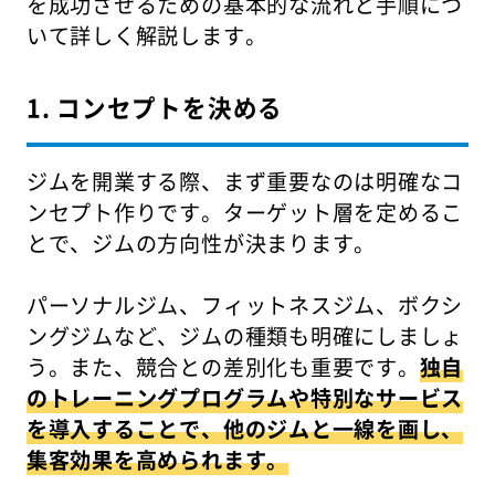
を成功させるための基本的な流れと手順につ
いて詳しく解説します。
1. コンセプトを決める
ジムを開業する際、まず重要なのは明確なコ
ンセプト作りです。ターゲット層を定めるこ
とで、ジムの方向性が決まります。
パーソナルジム、フィットネスジム、ボクシ
ングジムなど、ジムの種類も明確にしましょ
う。また、競合との差別化も重要です。
独自
のトレーニングプログラムや特別なサービス
を導入することで、他のジムと一線を画し、
集客効果を高められます。