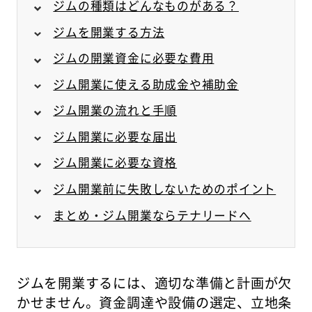
ジムの種類はどんなものがある？
ジムを開業する方法
ジムの開業資金に必要な費用
ジム開業に使える助成金や補助金
ジム開業の流れと手順
ジム開業に必要な届出
ジム開業に必要な資格
ジム開業前に失敗しないためのポイント
まとめ・ジム開業ならテナリードへ
ジムを開業するには、適切な準備と計画が欠
かせません。資金調達や設備の選定、立地条