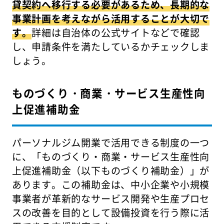
貸契約へ移行する必要があるため、長期的な
事業計画を考えながら活用することが大切で
す。
詳細は自治体の公式サイトなどで確認
し、申請条件を満たしているかチェックしま
しょう。
ものづくり・商業・サービス生産性向
上促進補助金
パーソナルジム開業で活用できる制度の一つ
に、「ものづくり・商業・サービス生産性向
上促進補助金（以下ものづくり補助金）」が
あります。この補助金は、中小企業や小規模
事業者が革新的なサービス開発や生産プロセ
スの改善を目的として設備投資を行う際に活