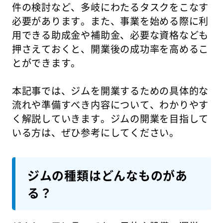
件の検討など、多岐にわたるタスクをこなす
必要があります。また、事業を始める際に利
用できる助成金や補助金、必要な資格なども
押さえておくと、開業後の成功率を高めるこ
とができます。
本記事では、ジムを開業するための具体的な
流れや準備すべき内容について、わかりやす
く解説していきます。ジムの開業を目指して
いる方は、ぜひ参考にしてください。
ジムの種類はどんなものがあ
る？