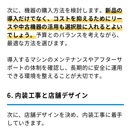
次に、機器の購入方法を検討します。
新品の
導入だけでなく、コストを抑えるためにリー
スや中古機器の活用も選択肢に入れるとよい
でしょう。
予算とのバランスを考えながら、
最適な方法を選びます。
導入するマシンのメンテナンスやアフターサ
ポートの体制を確認し、長期的に安全に運用
できる環境を整えることが大切です。
6. 内装工事と店舗デザイン
次に、店舗デザインを決め、内装工事に着手
していきます。