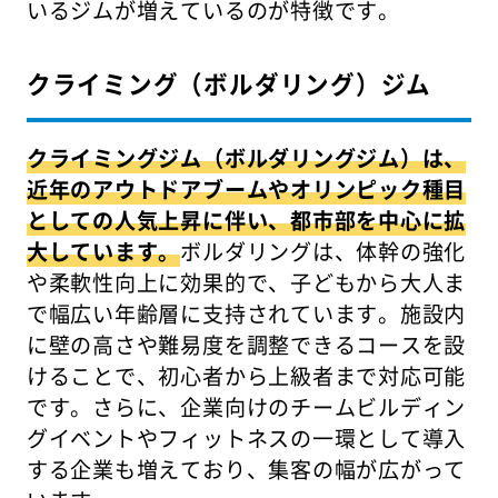
いるジムが増えているのが特徴です。
クライミング（ボルダリング）ジム
クライミングジム（ボルダリングジム）は、
近年のアウトドアブームやオリンピック種目
としての人気上昇に伴い、都市部を中心に拡
大しています。
ボルダリングは、体幹の強化
や柔軟性向上に効果的で、子どもから大人ま
で幅広い年齢層に支持されています。施設内
に壁の高さや難易度を調整できるコースを設
けることで、初心者から上級者まで対応可能
です。さらに、企業向けのチームビルディン
グイベントやフィットネスの一環として導入
する企業も増えており、集客の幅が広がって