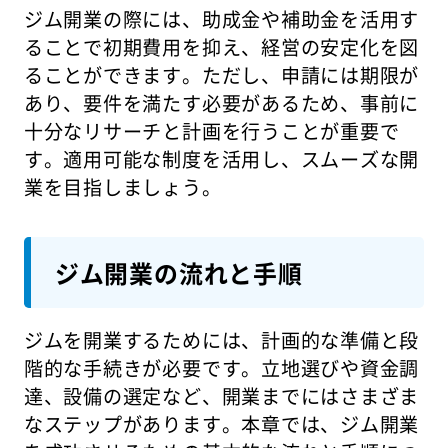
ジム開業の際には、助成金や補助金を活用す
ることで初期費用を抑え、経営の安定化を図
ることができます。ただし、申請には期限が
あり、要件を満たす必要があるため、事前に
十分なリサーチと計画を行うことが重要で
す。適用可能な制度を活用し、スムーズな開
業を目指しましょう。
ジム開業の流れと手順
ジムを開業するためには、計画的な準備と段
階的な手続きが必要です。立地選びや資金調
達、設備の選定など、開業までにはさまざま
なステップがあります。本章では、ジム開業