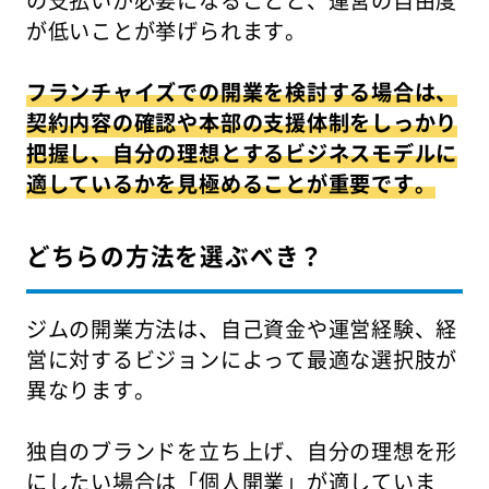
が低いことが挙げられます。
フランチャイズでの開業を検討する場合は、
契約内容の確認や本部の支援体制をしっかり
把握し、自分の理想とするビジネスモデルに
適しているかを見極めることが重要です。
どちらの方法を選ぶべき？
ジムの開業方法は、自己資金や運営経験、経
営に対するビジョンによって最適な選択肢が
異なります。
独自のブランドを立ち上げ、自分の理想を形
にしたい場合は「個人開業」が適していま