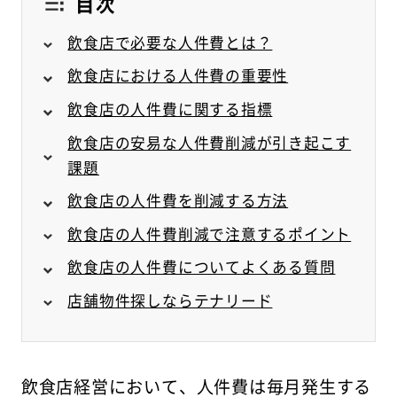
目次
飲食店で必要な人件費とは？
飲食店における人件費の重要性
飲食店の人件費に関する指標
飲食店の安易な人件費削減が引き起こす
課題
飲食店の人件費を削減する方法
飲食店の人件費削減で注意するポイント
飲食店の人件費についてよくある質問
店舗物件探しならテナリード
飲食店経営において、人件費は毎月発生する