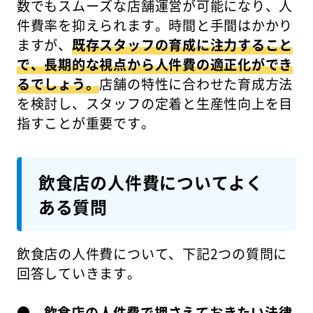
数でもスムーズな店舗運営が可能になり、人
件費率を抑えられます。時間と手間はかかり
ますが、
既存スタッフの育成に注力すること
で、長期的な視点から人件費の適正化ができ
るでしょう。
店舗の特性に合わせた育成方法
を検討し、スタッフの定着と生産性向上を目
指すことが重要です。
飲食店の人件費についてよく
ある質問
飲食店の人件費について、下記2つの質問に
回答していきます。
●
飲食店の人件費で押さえておきたい法律