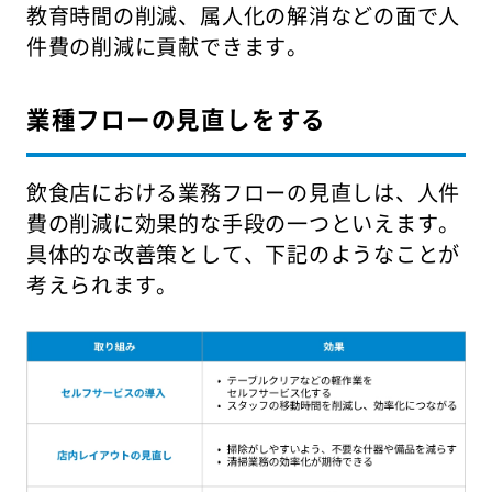
教育時間の削減、属人化の解消などの面で人
件費の削減に貢献できます。
業種フローの見直しをする
飲食店における業務フローの見直しは、人件
費の削減に効果的な手段の一つといえます。
具体的な改善策として、下記のようなことが
考えられます。