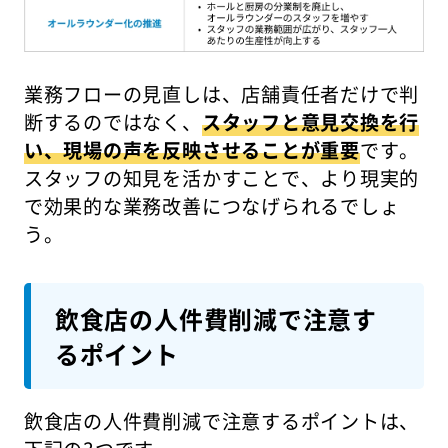
業務フローの見直しは、店舗責任者だけで判
断するのではなく、
スタッフと意見交換を行
い、現場の声を反映させることが重要
です。
スタッフの知見を活かすことで、より現実的
で効果的な業務改善につなげられるでしょ
う。
飲食店の人件費削減で注意す
るポイント
飲食店の人件費削減で注意するポイントは、