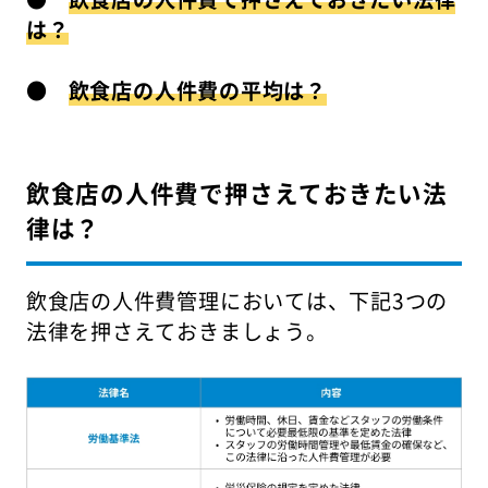
は？
●
飲食店の人件費の平均は？
飲食店の人件費で押さえておきたい法
律は？
飲食店の人件費管理においては、下記3つの
法律を押さえておきましょう。