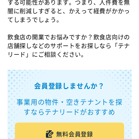
する可能性があります。つまり、人件費を無
闇に削減しすぎると、かえって経費がかかっ
てしまうでしょう。
飲食店の開業でお悩みですか？飲食店向けの
店舗探しなどのサポートをお探しなら「テナ
リード」にご相談ください。
会員登録しませんか？
事業用の物件・空きテナントを探
すならテナリードがおすすめ
無料会員登録