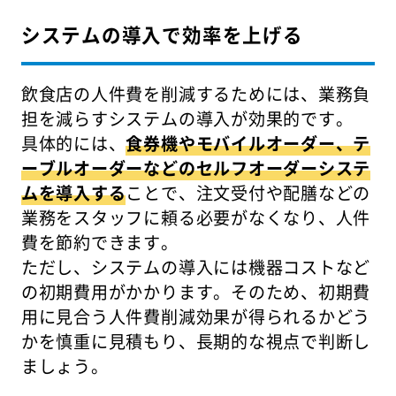
システムの導入で効率を上げる
飲食店の人件費を削減するためには、業務負
担を減らすシステムの導入が効果的です。
具体的には、
食券機やモバイルオーダー、テ
ーブルオーダーなどのセルフオーダーシステ
ムを導入する
ことで、注文受付や配膳などの
業務をスタッフに頼る必要がなくなり、人件
費を節約できます。
ただし、システムの導入には機器コストなど
の初期費用がかかります。そのため、初期費
用に見合う人件費削減効果が得られるかどう
かを慎重に見積もり、長期的な視点で判断し
ましょう。