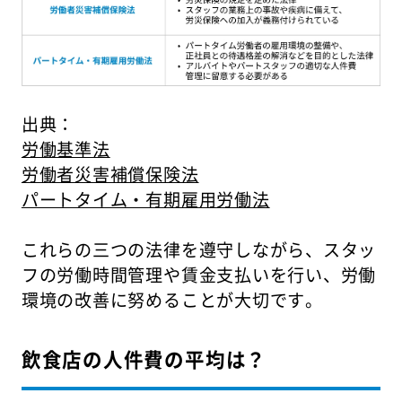
出典：
労働基準法
労働者災害補償保険法
パートタイム・有期雇用労働法
これらの三つの法律を遵守しながら、スタッ
フの労働時間管理や賃金支払いを行い、労働
環境の改善に努めることが大切です。
飲食店の人件費の平均は？