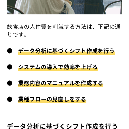
飲食店の人件費を削減する方法は、下記の通
りです。
●
データ分析に基づくシフト作成を行う
●
システムの導入で効率を上げる
●
業務内容のマニュアルを作成する
●
業種フローの見直しをする
データ分析に基づくシフト作成を行う