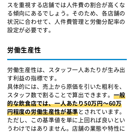
スを重視する店舗では人件費の割合が高くな
る傾向にあるでしょう。そのため、各店舗の
状況に合わせて、人件費管理と労働分配率の
設定が必要です。
労働生産性
労働生産性は、スタッフ一人あたりが生み出
す利益の指標です。
具体的には、売上から原価を引いた粗利を、
スタッフ数で割ることで算出できます。
一般
的な飲食店では、一人あたり50万円～60万
円程度の労働生産性が基準
とされています。
ただし、この基準値を単に上回れば良いとい
うわけではありません。店舗の業態や特性に