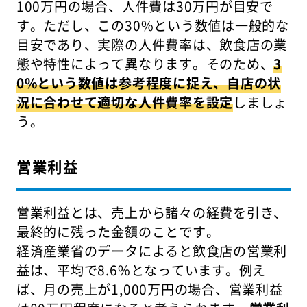
100万円の場合、人件費は30万円が目安で
す。ただし、この30%という数値は一般的な
目安であり、実際の人件費率は、飲食店の業
態や特性によって異なります。そのため、
3
0%という数値は参考程度に捉え、自店の状
況に合わせて適切な人件費率を設定
しましょ
う。
営業利益
営業利益とは、売上から諸々の経費を引き、
最終的に残った金額のことです。
経済産業省のデータによると飲食店の営業利
益は、平均で8.6%となっています。例え
ば、月の売上が1,000万円の場合、営業利益