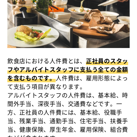
飲食店における人件費とは、
正社員のスタッ
フやアルバイトスタッフに支払う全ての金額
を含むものです。
人件費は、雇用形態によっ
て支払う項目が異なります。
アルバイトスタッフの人件費は、基本給、時
間外手当、深夜手当、交通費などです。一
方、正社員の人件費には、基本給、役職手
当、残業手当、通勤手当、住宅手当、扶養手
当、健康保険、厚生年金、雇用保険、組合費