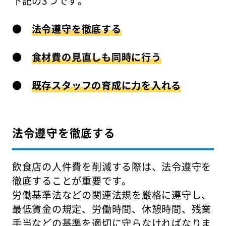
下記の3つです。
●
法令遵守を徹底する
●
食材費の見直しも同時に行う
●
既存スタッフの育成に力を入れる
法令遵守を徹底する
飲食店の人件費を削減する際は、法令遵守を
徹底することが重要です。
労働基準法などの関連法規を厳格に遵守し、
最低賃金の規定、労働時間、休憩時間、残業
手当などの基準を適切に守らなければなりま