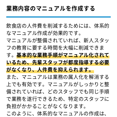
業務内容のマニュアルを作成する
飲食店の人件費を削減するためには、体系的
なマニュアル作成が効果的です。
マニュアルが整備されていれば、新人スタッ
フの教育に要する時間を大幅に削減できま
す。
基本的な業務手順がマニュアル化されて
いるため、先輩スタッフが都度指導する必要
がなくなり、人件費を抑えられます。
また、マニュアルは業務の属人化を解消する
上でも有効です。マニュアルがしっかりと整
備されていれば、どのスタッフでも同じ手順
で業務を遂行できるため、特定のスタッフに
負担がかかることがなくなります。
このように、体系的なマニュアルの作成は、