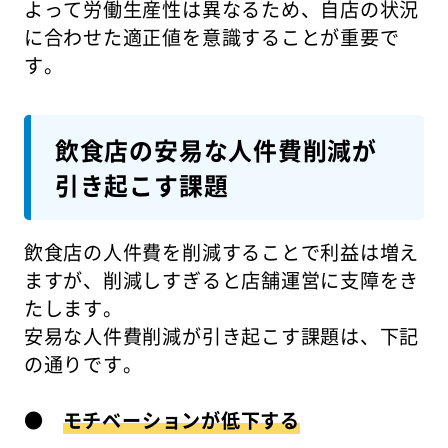
よって労働生産性は異なるため、自店の状況
に合わせた適正値を意識することが重要で
す。
飲食店の安易な人件費削減が
引き起こす課題
飲食店の人件費を削減することで利益は増え
ますが、削減しすぎると店舗運営に支障をき
たします。
安易な人件費削減が引き起こす課題は、下記
の通りです。
●
モチベーションが低下する