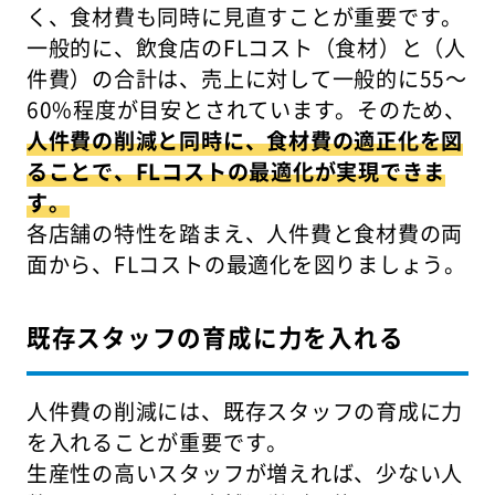
く、食材費も同時に見直すことが重要です。
一般的に、飲食店のFLコスト（食材）と（人
件費）の合計は、売上に対して一般的に55～
60%程度が目安とされています。そのため、
人件費の削減と同時に、食材費の適正化を図
ることで、FLコストの最適化が実現できま
す。
各店舗の特性を踏まえ、人件費と食材費の両
面から、FLコストの最適化を図りましょう。
既存スタッフの育成に力を入れる
人件費の削減には、既存スタッフの育成に力
を入れることが重要です。
生産性の高いスタッフが増えれば、少ない人