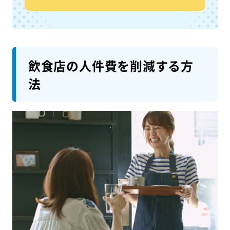
飲食店の人件費を削減する方
法