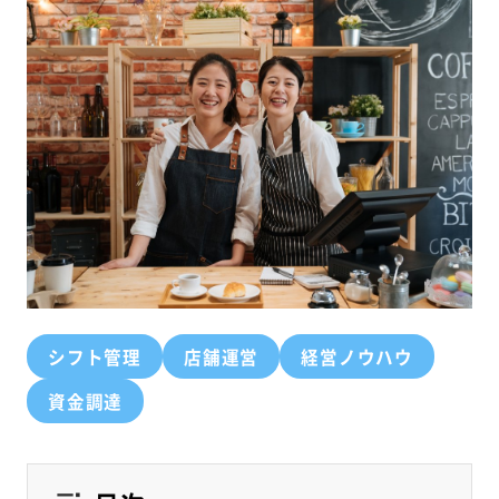
シフト管理
店舗運営
経営ノウハウ
資金調達