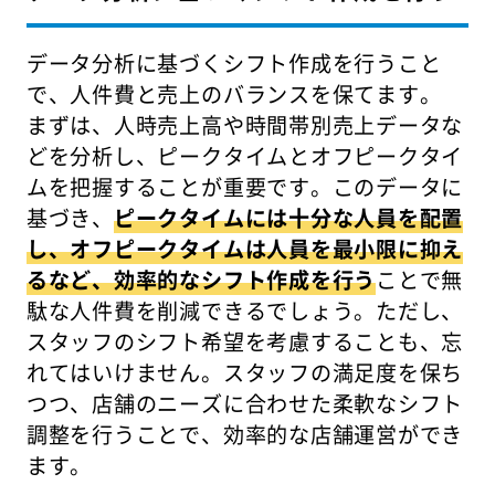
データ分析に基づくシフト作成を行うこと
で、人件費と売上のバランスを保てます。
まずは、人時売上高や時間帯別売上データな
どを分析し、ピークタイムとオフピークタイ
ムを把握することが重要です。このデータに
基づき、
ピークタイムには十分な人員を配置
し、オフピークタイムは人員を最小限に抑え
るなど、効率的なシフト作成を行う
ことで無
駄な人件費を削減できるでしょう。ただし、
スタッフのシフト希望を考慮することも、忘
れてはいけません。スタッフの満足度を保ち
つつ、店舗のニーズに合わせた柔軟なシフト
調整を行うことで、効率的な店舗運営ができ
ます。