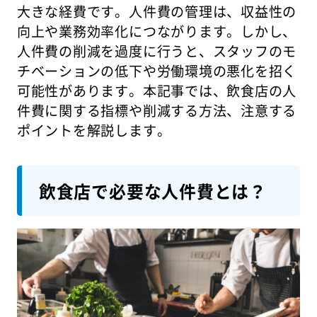
大きな経費です。人件費の管理は、収益性の
向上や業務効率化につながります。しかし、
人件費の削減を過度に行うと、スタッフのモ
チベーションの低下や労働環境の悪化を招く
可能性があります。本記事では、飲食店の人
件費に関する指標や削減する方法、注意する
ポイントを解説します。
飲食店で必要な人件費とは？