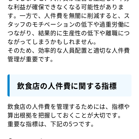
な利益が確保できなくなる可能性がありま
す。一方で、人件費を無闇に削減すると、ス
タッフのモチベーションの低下や過重労働に
つながり、結果的に生産性の低下や離職につ
ながってしまうかもしれません。
そのため、効率的な人員配置と適切な人件費
管理が重要です。
飲食店の人件費に関する指標
飲食店の人件費を管理するためには、指標や
算出根拠を把握しておくことが大切です。
重要な指標は、下記の5つです。