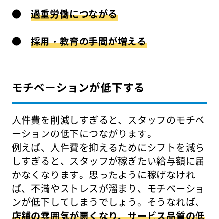
●
過重労働につながる
●
採用・教育の手間が増える
モチベーションが低下する
人件費を削減しすぎると、スタッフのモチベ
ーションの低下につながります。
例えば、人件費を抑えるためにシフトを減ら
しすぎると、スタッフが稼ぎたい給与額に届
かなくなります。思ったように稼げなけれ
ば、不満やストレスが溜まり、モチベーショ
ンが低下してしまうでしょう。そうなれば、
店舗の雰囲気が悪くなり、サービス品質の低