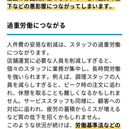
下などの悪影響につながってしまいます。
過重労働につながる
人件費の安易な削減は、スタッフの過重労働
につながります。
店舗運営に必要な人員を削減しすぎると、
個々のスタッフに業務が集中し、長時間労働
を強いられます。例えば、調理スタッフの人
員を減らしすぎると、ピーク時の注文に追わ
れ、休憩を取ることも難しくなるかもしれま
せん。サービススタッフも同様に、顧客への
対応に追われ、疲労の蓄積からミスが増える
など質の低下を招くかもしれません。
このような状況が続けば、
労働基準法などの