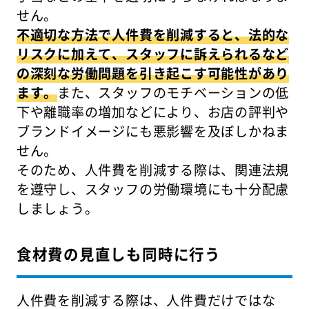
せん。
不適切な方法で人件費を削減すると、法的な
リスクに加えて、スタッフに訴えられるなど
の深刻な労働問題を引き起こす可能性があり
ます。
また、スタッフのモチベーションの低
下や離職率の増加などにより、お店の評判や
ブランドイメージにも悪影響を及ぼしかねま
せん。
そのため、人件費を削減する際は、関連法規
を遵守し、スタッフの労働環境にも十分配慮
しましょう。
食材費の見直しも同時に行う
人件費を削減する際は、人件費だけではな