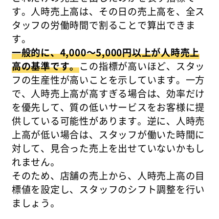
す。人時売上高は、その日の売上高を、全ス
タッフの労働時間で割ることで算出できま
す。
一般的に、4,000～5,000円以上が人時売上
高の基準です。
この指標が高いほど、スタッ
フの生産性が高いことを示しています。一方
で、人時売上高が高すぎる場合は、効率だけ
を優先して、質の低いサービスをお客様に提
供している可能性があります。逆に、人時売
上高が低い場合は、スタッフが働いた時間に
対して、見合った売上を出せていないかもし
れません。
そのため、店舗の売上から、人時売上高の目
標値を設定し、スタッフのシフト調整を行い
ましょう。