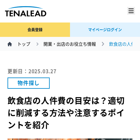
会員登録
マイページログイン
トップ
開業・出店のお役立ち情報
飲食店の人件費
更新日：2025.03.27
物件探し
飲食店の人件費の目安は？適切
に削減する方法や注意するポイ
ントを紹介